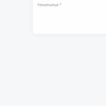
Yorumunuz *