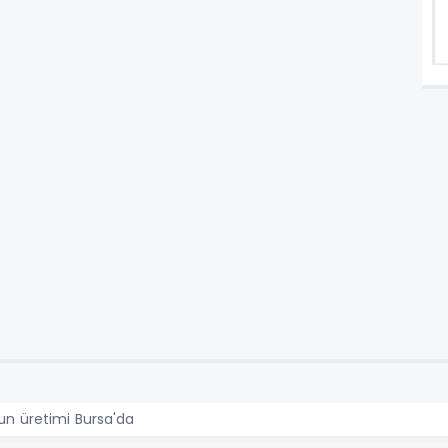
'un üretimi Bursa'da