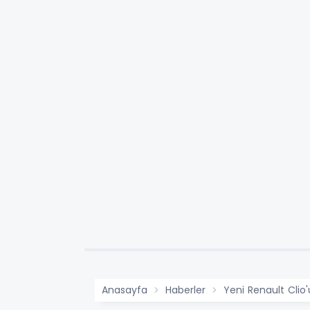
Anasayfa
Haberler
Yeni Renault Clio