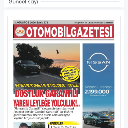
Güncel sayı