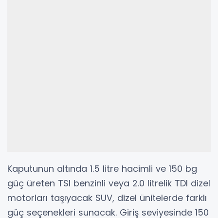
Kaputunun altında 1.5 litre hacimli ve 150 bg
güç üreten TSI benzinli veya 2.0 litrelik TDI dizel
motorları taşıyacak SUV, dizel ünitelerde farklı
güç seçenekleri sunacak. Giriş seviyesinde 150