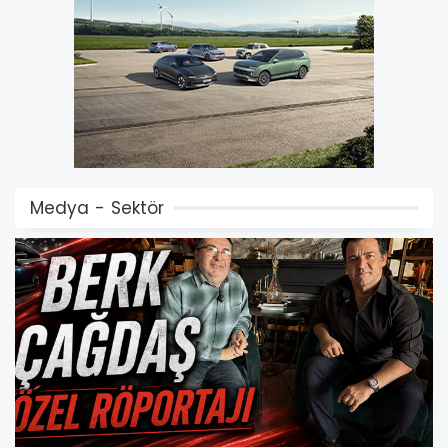
Medya - Sektör