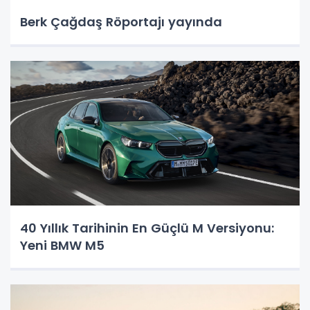
Berk Çağdaş Röportajı yayında
40 Yıllık Tarihinin En Güçlü M Versiyonu:
Yeni BMW M5