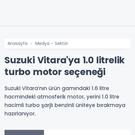
Anasayfa
Medya - Sektör
Suzuki Vitara'ya 1.0 litrelik
turbo motor seçeneği
Suzuki Vitara’nın ürün gamındaki 1.6 litre
hacmindeki atmosferik motor, yerini 1.0 litre
hacimli turbo şarjlı benzinli üniteye bırakmaya
hazırlanıyor.