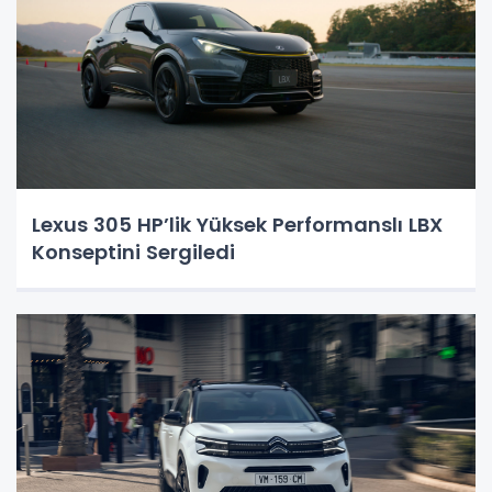
Lexus 305 HP’lik Yüksek Performanslı LBX
Konseptini Sergiledi