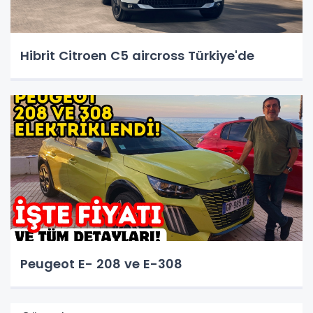
Hibrit Citroen C5 aircross Türkiye'de
Peugeot E- 208 ve E-308