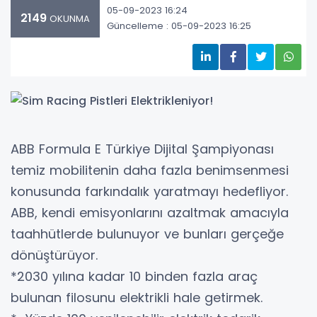
05-09-2023 16:24
2149
OKUNMA
Güncelleme : 05-09-2023 16:25
ABB Formula E Türkiye Dijital Şampiyonası
temiz mobilitenin daha fazla benimsenmesi
konusunda farkındalık yaratmayı hedefliyor.
ABB, kendi emisyonlarını azaltmak amacıyla
taahhütlerde bulunuyor ve bunları gerçeğe
dönüştürüyor.
*2030 yılına kadar 10 binden fazla araç
bulunan filosunu elektrikli hale getirmek.