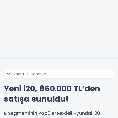
Anasayfa
Haberler
Yeni i20, 860.000 TL’den
satışa sunuldu!
B Segmentinin Popüler Modeli Hyundai i20