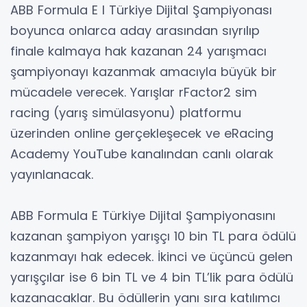
ABB Formula E I Türkiye Dijital Şampiyonası
boyunca onlarca aday arasından sıyrılıp
finale kalmaya hak kazanan 24 yarışmacı
şampiyonayı kazanmak amacıyla büyük bir
mücadele verecek. Yarışlar rFactor2 sim
racing (yarış simülasyonu) platformu
üzerinden online gerçekleşecek ve eRacing
Academy YouTube kanalından canlı olarak
yayınlanacak.
ABB Formula E Türkiye Dijital Şampiyonasını
kazanan şampiyon yarışçı 10 bin TL para ödülü
kazanmayı hak edecek. İkinci ve üçüncü gelen
yarışçılar ise 6 bin TL ve 4 bin TL’lik para ödülü
kazanacaklar. Bu ödüllerin yanı sıra katılımcı