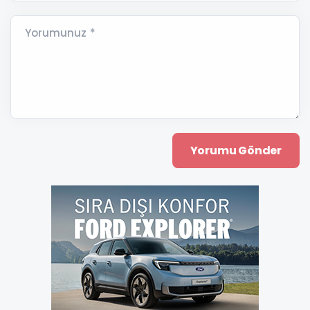
Yorumunuz *