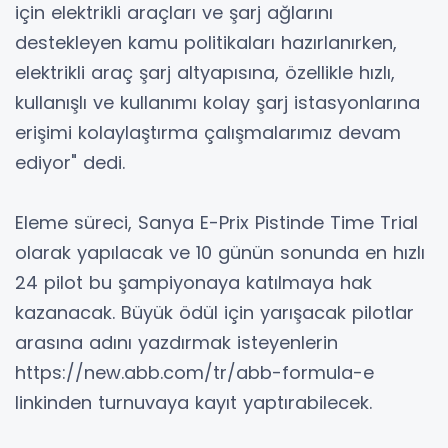
için elektrikli araçları ve şarj ağlarını
destekleyen kamu politikaları hazırlanırken,
elektrikli araç şarj altyapısına, özellikle hızlı,
kullanışlı ve kullanımı kolay şarj istasyonlarına
erişimi kolaylaştırma çalışmalarımız devam
ediyor" dedi.
Eleme süreci, Sanya E-Prix Pistinde Time Trial
olarak yapılacak ve 10 günün sonunda en hızlı
24 pilot bu şampiyonaya katılmaya hak
kazanacak. Büyük ödül için yarışacak pilotlar
arasına adını yazdırmak isteyenlerin
https://new.abb.com/tr/abb-formula-e
linkinden turnuvaya kayıt yaptırabilecek.