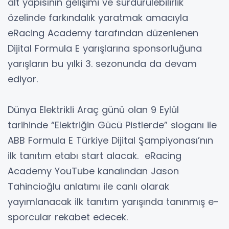
alt yapısının gelişimi ve sürdürülebilirlik
özelinde farkındalık yaratmak amacıyla
eRacing Academy tarafından düzenlenen
Dijital Formula E yarışlarına sponsorluğuna
yarışların bu yılki 3. sezonunda da devam
ediyor.
Dünya Elektrikli Araç günü olan 9 Eylül
tarihinde “Elektriğin Gücü Pistlerde” sloganı ile
ABB Formula E Türkiye Dijital Şampiyonası’nın
ilk tanıtım etabı start alacak. eRacing
Academy YouTube kanalından Jason
Tahincioğlu anlatımı ile canlı olarak
yayımlanacak ilk tanıtım yarışında tanınmış e-
sporcular rekabet edecek.