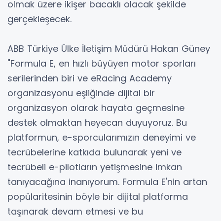
olmak üzere ikişer bacaklı olacak şekilde
gerçekleşecek.
ABB Türkiye Ülke İletişim Müdürü Hakan Güney
"Formula E, en hızlı büyüyen motor sporları
serilerinden biri ve eRacing Academy
organizasyonu eşliğinde dijital bir
organizasyon olarak hayata geçmesine
destek olmaktan heyecan duyuyoruz. Bu
platformun, e-sporcularımızın deneyimi ve
tecrübelerine katkıda bulunarak yeni ve
tecrübeli e-pilotların yetişmesine imkan
tanıyacağına inanıyorum. Formula E'nin artan
popülaritesinin böyle bir dijital platforma
taşınarak devam etmesi ve bu