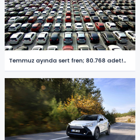
Temmuz ayında sert fren; 80.768 adet!..