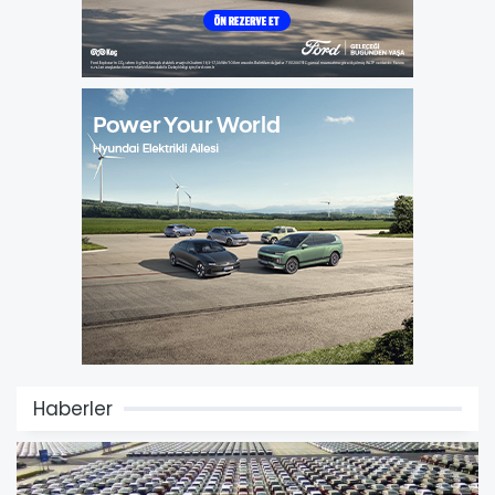
Haberler