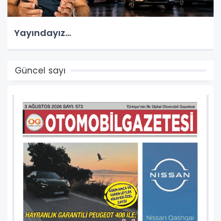
Yayındayız...
Güncel sayı