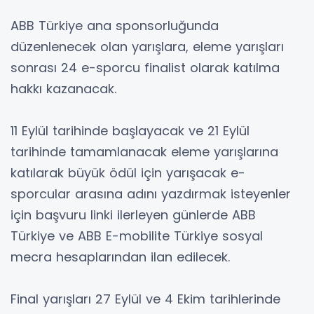
ABB Türkiye ana sponsorluğunda
düzenlenecek olan yarışlara, eleme yarışları
sonrası 24 e-sporcu finalist olarak katılma
hakkı kazanacak.
11 Eylül tarihinde başlayacak ve 21 Eylül
tarihinde tamamlanacak eleme yarışlarına
katılarak büyük ödül için yarışacak e-
sporcular arasına adını yazdırmak isteyenler
için başvuru linki ilerleyen günlerde ABB
Türkiye ve ABB E-mobilite Türkiye sosyal
mecra hesaplarından ilan edilecek.
Final yarışları 27 Eylül ve 4 Ekim tarihlerinde