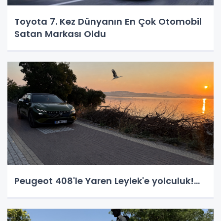
Toyota 7. Kez Dünyanın En Çok Otomobil
Satan Markası Oldu
Peugeot 408'le Yaren Leylek'e yolculuk!...