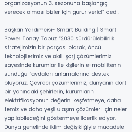
organizasyonun 3. sezonuna başlangıç
verecek olması bizler için gurur verici” dedi.
Başkan Yardımcısı- Smart Building | Smart
Power Tonay Topuz “2030 sürdürülebilirlik
stratejimizin bir parçası olarak, öncü
teknolojilerimiz ve akıllı şarj çözümlerimiz
sayesinde kurumlar ile kişilerin e-mobilitenin
sunduğu faydaları anlamalarına destek
oluyoruz. Çevreci çözümlerimiz, dünyanın dört
bir yanındaki şehirlerin, kurumların
elektrifikasyonun değerini keşfetmeye, daha
temiz ve daha yeşil ulaşım çözümleri için neler
yapılabileceğini göstermeye liderlik ediyor.
Dünya genelinde iklim değişikliğiyle mücadele