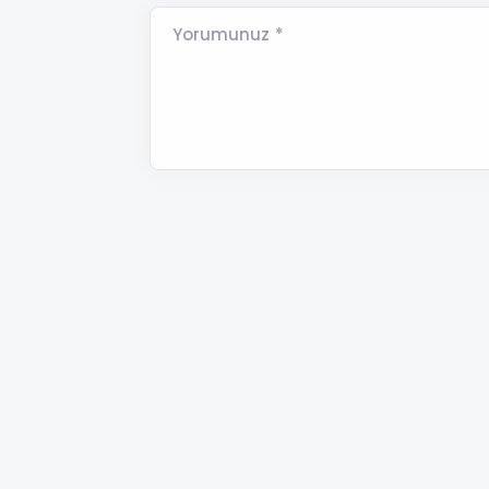
Yorumunuz *