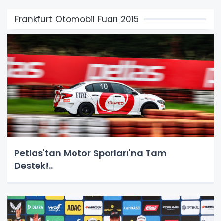
Frankfurt Otomobil Fuarı 2015
Petlas'tan Motor Sporları'na Tam
Destek!..