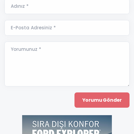
Adınız *
E-Posta Adresiniz *
Yorumunuz *