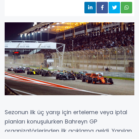
Sezonun ilk üç yarışı için erteleme veya iptal
planları konuşulurken Bahreyn GP
organizatörlerinden ilk açıklama geldi. Yapılan