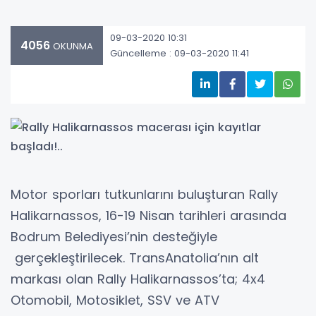
09-03-2020 10:31
4056
OKUNMA
Güncelleme : 09-03-2020 11:41
Motor sporları tutkunlarını buluşturan Rally
Halikarnassos, 16-19 Nisan tarihleri arasında
Bodrum Belediyesi’nin desteğiyle
gerçekleştirilecek. TransAnatolia’nın alt
markası olan Rally Halikarnassos’ta; 4x4
Otomobil, Motosiklet, SSV ve ATV