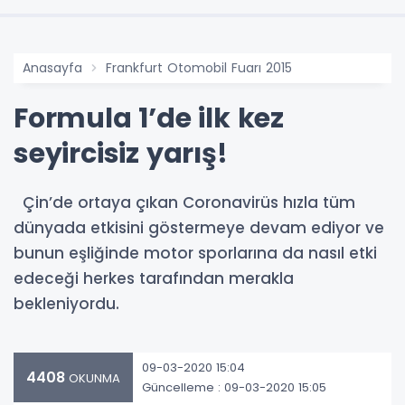
Anasayfa
Frankfurt Otomobil Fuarı 2015
Formula 1’de ilk kez
seyircisiz yarış!
Çin’de ortaya çıkan Coronavirüs hızla tüm
dünyada etkisini göstermeye devam ediyor ve
bunun eşliğinde motor sporlarına da nasıl etki
edeceği herkes tarafından merakla
bekleniyordu.
09-03-2020 15:04
4408
OKUNMA
Güncelleme : 09-03-2020 15:05