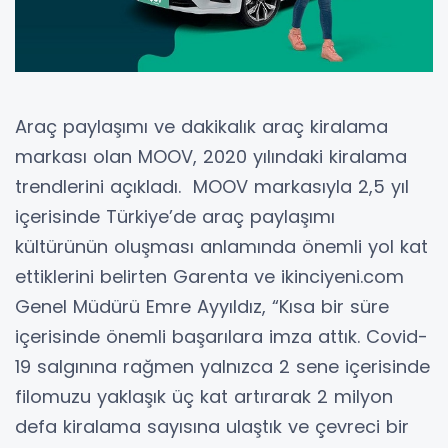
Araç paylaşımı ve dakikalık araç kiralama
markası olan MOOV, 2020 yılındaki kiralama
trendlerini açıkladı. MOOV markasıyla 2,5 yıl
içerisinde Türkiye’de araç paylaşımı
kültürünün oluşması anlamında önemli yol kat
ettiklerini belirten Garenta ve ikinciyeni.com
Genel Müdürü Emre Ayyıldız, “Kısa bir süre
içerisinde önemli başarılara imza attık. Covid-
19 salgınına rağmen yalnızca 2 sene içerisinde
filomuzu yaklaşık üç kat artırarak 2 milyon
defa kiralama sayısına ulaştık ve çevreci bir