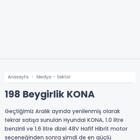
Anasayfa
Medya - Sektör
198 Beygirlik KONA
Geçtiğimiz Aralık ayında yenilenmiş olarak
tekrar satışa sunulan Hyundai KONA, 1.0 litre
benzinli ve 1.6 litre dizel 48V Hafif Hibrit motor
seçeneğinden sonra şimdi de en güçlü