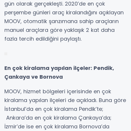
gün olarak gerçekleşti. 2020’de en çok
perşembe günleri araç kiralandığını açıklayan
MOOV, otomatik şanzımana sahip araçların
manuel araçlara göre yaklaşık 2 kat daha
fazla tercih edildiğini paylaştı.
En çok kiralama yapılan ilçeler: Pendik,
Çankaya ve Bornova
MOOV, hizmet bölgeleri içerisinde en çok
kiralama yapılan ilçeleri de açıkladı. Buna göre
İstanbul’da en çok kiralama Pendik’te;
Ankara’da en çok kiralama Çankaya’da;
İzmir’de ise en çok kiralama Bornova’da