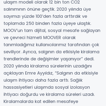
ulaşım modeli olarak 12 bin ton CO2
salınımının önüne geçtik. 2020 yılında üye
sayımızı yüzde 100’den fazla arttırdık ve
toplamda 250 binden fazla üyeye ulaştık.
MOOV’un tam dijital, sosyal mesafe sağlayan
ve çevreci hizmeti MOOVER olarak
tanımladığımız kullanıcılarımız tarafından çok
seviliyor. Ayrıca, salgının da etkisiyle kiralama
trendlerinde de değişimler yaşanıyor” dedi.
2020 yılında kiralama sürelerinin uzadığını
açıklayan Emre Ayyıldız, “Salgının da etkisiyle
ulaşım ihtiyacı daha fazla arttı. Sağlık
hassasiyetleri ulaşımda sosyal izolasyon
ihtiyacı doğurdu ve kiralama süreleri uzadı.
Kiralamalarda kat edilen mesafeye