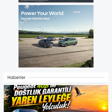
Haberler