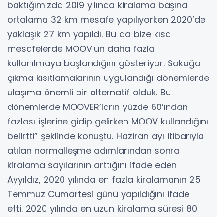
baktığımızda 2019 yılında kiralama başına
ortalama 32 km mesafe yapılıyorken 2020’de
yaklaşık 27 km yapıldı. Bu da bize kısa
mesafelerde MOOV’un daha fazla
kullanılmaya başlandığını gösteriyor. Sokağa
çıkma kısıtlamalarının uygulandığı dönemlerde
ulaşıma önemli bir alternatif olduk. Bu
dönemlerde MOOVER’ların yüzde 60’ından
fazlası işlerine gidip gelirken MOOV kullandığını
belirtti” şeklinde konuştu. Haziran ayı itibarıyla
atılan normalleşme adımlarından sonra
kiralama sayılarının arttığını ifade eden
Ayyıldız, 2020 yılında en fazla kiralamanın 25
Temmuz Cumartesi günü yapıldığını ifade
etti. 2020 yılında en uzun kiralama süresi 80