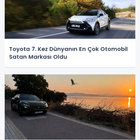
Toyota 7. Kez Dünyanın En Çok Otomobil
Satan Markası Oldu