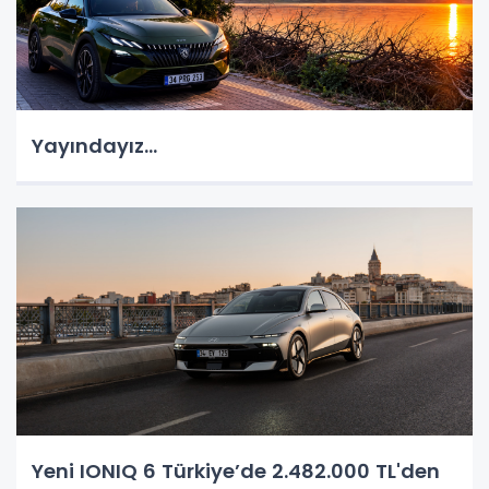
Yayındayız...
Yeni IONIQ 6 Türkiye’de 2.482.000 TL'den