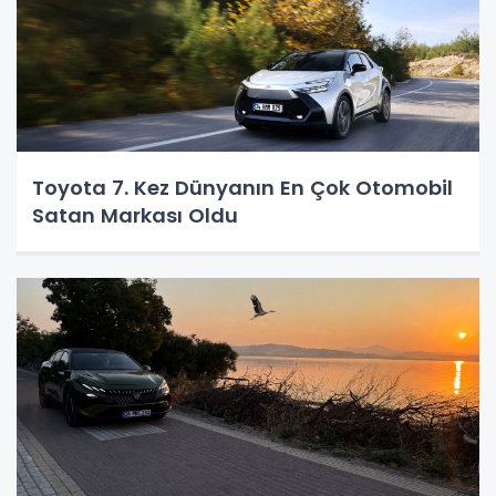
Toyota 7. Kez Dünyanın En Çok Otomobil
Satan Markası Oldu