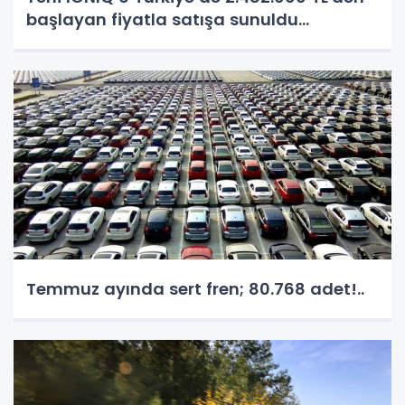
başlayan fiyatla satışa sunuldu...
Temmuz ayında sert fren; 80.768 adet!..