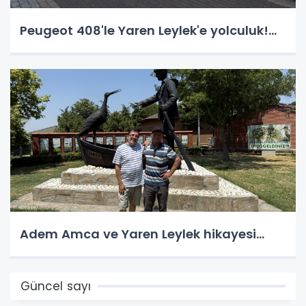
Peugeot 408'le Yaren Leylek'e yolculuk!...
Adem Amca ve Yaren Leylek hikayesi...
Güncel sayı