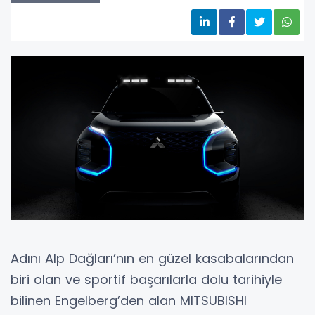
Adını Alp Dağları’nın en güzel kasabalarından
biri olan ve sportif başarılarla dolu tarihiyle
bilinen Engelberg’den alan MITSUBISHI