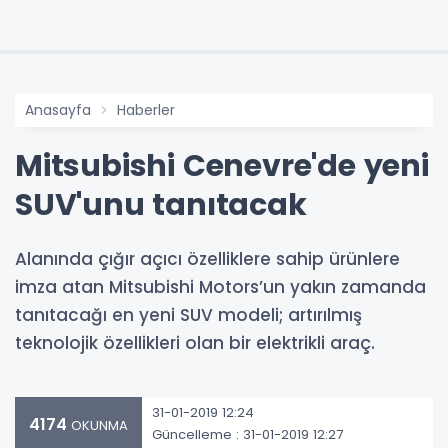
Anasayfa
Haberler
Mitsubishi Cenevre'de yeni
SUV'unu tanıtacak
Alanında çığır açıcı özelliklere sahip ürünlere
imza atan Mitsubishi Motors’un yakın zamanda
tanıtacağı en yeni SUV modeli; artırılmış
teknolojik özellikleri olan bir elektrikli araç.
31-01-2019 12:24
4174
OKUNMA
Güncelleme : 31-01-2019 12:27