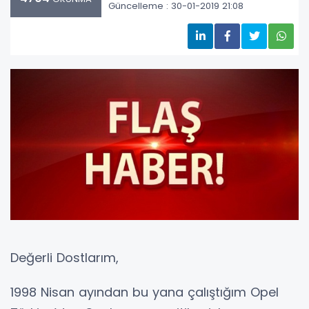
Güncelleme : 30-01-2019 21:08
Değerli Dostlarım,
1998 Nisan ayından bu yana çalıştığım Opel