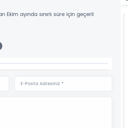
 Ekim ayında sınırlı süre için geçerli
E-Posta Adresiniz *