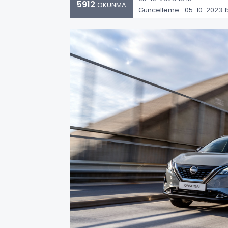
5912
OKUNMA
Güncelleme : 05-10-2023 15