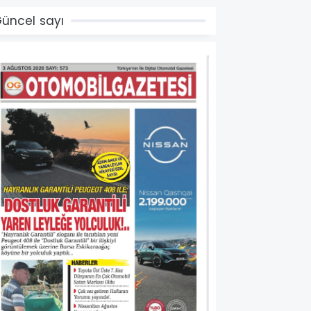
üncel sayı