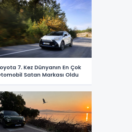
oyota 7. Kez Dünyanın En Çok
tomobil Satan Markası Oldu