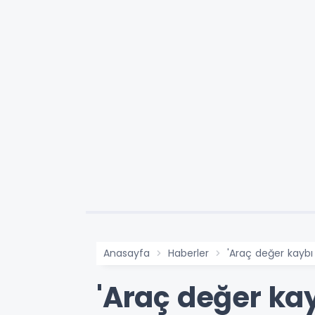
Anasayfa
Haberler
'Araç değer kaybı 
'Araç değer kay