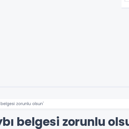
belgesi zorunlu olsun'
bı belgesi zorunlu ols