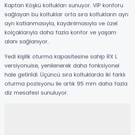
Kaptan Köşkü koltukları sunuyor. VIP konforu
sağlayan bu koltuklar orta sıra koltukların ayrı
ayrı katlanmasıyla, kaydırılmasıyla ve özel
kolçaklarıyla daha fazla konfor ve yaşam
alanı sağlanıyor.
Yedi kişilik oturma kapasitesine sahip RX L
versiyonuise, yenilenerek daha fonksiyonel
hale getirildi. Üçüncü sıra koltuklarda iki farklı
oturma pozisyonu ile artık 95 mm daha fazla
diz mesafesi sunuluyor.