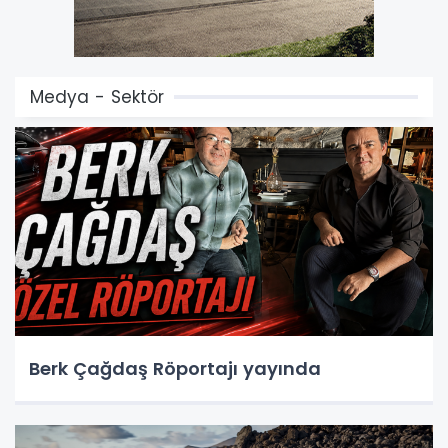
Medya - Sektör
Berk Çağdaş Röportajı yayında