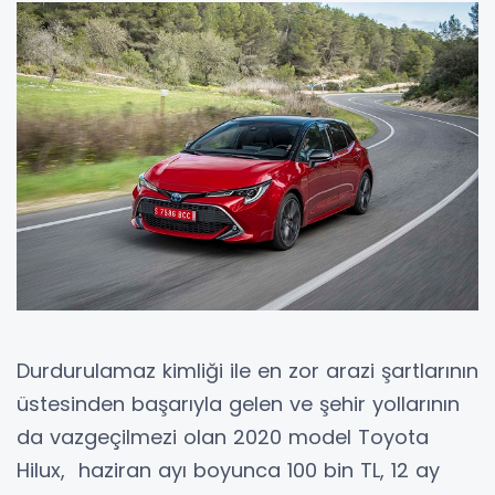
Durdurulamaz kimliği ile en zor arazi şartlarının
üstesinden başarıyla gelen ve şehir yollarının
da vazgeçilmezi olan 2020 model Toyota
Hilux, haziran ayı boyunca 100 bin TL, 12 ay