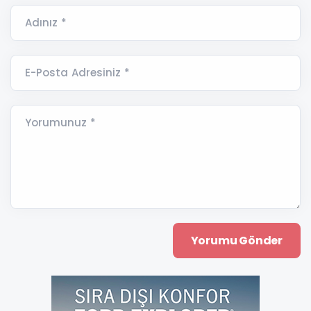
Adınız *
E-Posta Adresiniz *
Yorumunuz *