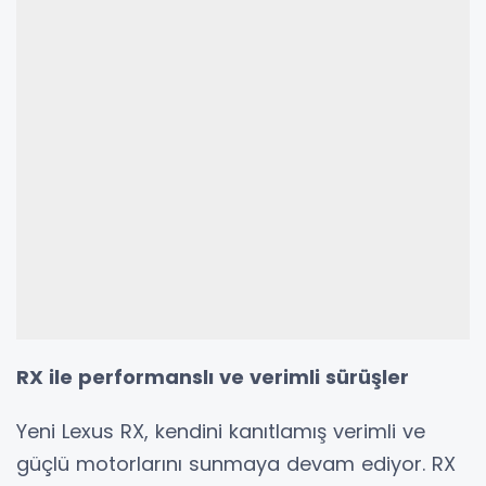
RX ile performanslı ve verimli sürüşler
Yeni Lexus RX, kendini kanıtlamış verimli ve
güçlü motorlarını sunmaya devam ediyor. RX