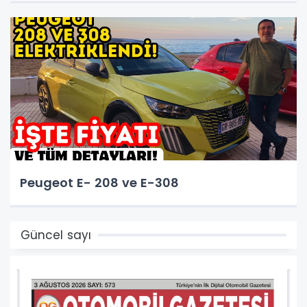
Peugeot E- 208 ve E-308
Güncel sayı