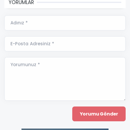
YORUMLAR
Adınız *
E-Posta Adresiniz *
Yorumunuz *