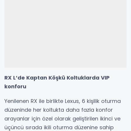
RX L’de Kaptan Köşkü Koltuklarda VIP
konforu
Yenilenen RX ile birlikte Lexus, 6 kişilik oturma
düzeninde her koltukta daha fazla konfor
arayanlar için özel olarak geliştirilen ikinci ve
üçüncü sırada ikili oturma düzenine sahip