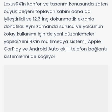
LexusRX'in konfor ve tasarım konusunda zaten
büyük beğeni toplayan kabini daha da
iyileştirildi ve 12.3 inç dokunmatik ekranla
donatıldı. Aynı zamanda sürücü ve yolcunun
kolay kullanımı için de yeni düzenlemeler
yapıldı.Yeni RX’in multimedya sistemi, Apple
CarPlay ve Android Auto akıllı telefon bağlantı
sistemlerini de sağlıyor.