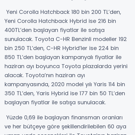
Yeni Corolla Hatchback 180 bin 200 TL’den,
Yeni Corolla Hatchback Hybrid ise 216 bin
400TL’den başlayan fiyatlar ile satışa
sunulacak. Toyota C-HR Benzinli modeller 192
bin 250 TL’den, C-HR Hybrid’ler ise 224 bin
850 TL’den başlayan kampanyalı fiyatlar ile
haziran ayı boyunca Toyota plazalarda yerini
alacak. Toyota’nın haziran ayı
kampanyasında, 2020 model yılı Yaris 114 bin
350 TL’den, Yaris Hybrid ise 177 bin 50 TL’den
başlayan fiyatlar ile satışa sunulacak.
Yüzde 0,69 ile başlayan finansman oranları
ve her bütçeye göre şekillendirilebilen 60 aya