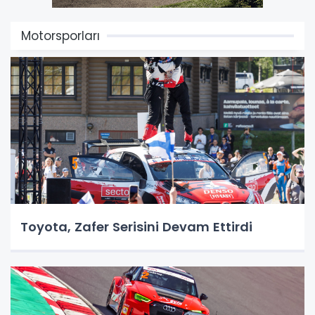
Motorsporları
Toyota, Zafer Serisini Devam Ettirdi