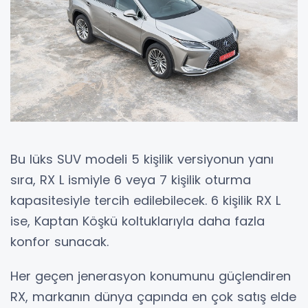
Bu lüks SUV modeli 5 kişilik versiyonun yanı
sıra, RX L ismiyle 6 veya 7 kişilik oturma
kapasitesiyle tercih edilebilecek. 6 kişilik RX L
ise, Kaptan Köşkü koltuklarıyla daha fazla
konfor sunacak.
Her geçen jenerasyon konumunu güçlendiren
RX, markanın dünya çapında en çok satış elde