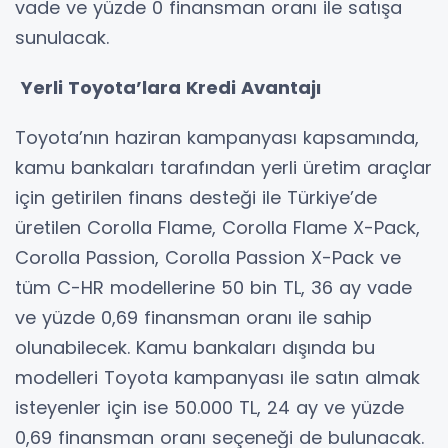
vade ve yüzde 0 finansman oranı ile satışa
sunulacak.
Yerli Toyota’lara Kredi Avantajı
Toyota’nın haziran kampanyası kapsamında,
kamu bankaları tarafından yerli üretim araçlar
için getirilen finans desteği ile Türkiye’de
üretilen Corolla Flame, Corolla Flame X-Pack,
Corolla Passion, Corolla Passion X-Pack ve
tüm C-HR modellerine 50 bin TL, 36 ay vade
ve yüzde 0,69 finansman oranı ile sahip
olunabilecek. Kamu bankaları dışında bu
modelleri Toyota kampanyası ile satın almak
isteyenler için ise 50.000 TL, 24 ay ve yüzde
0,69 finansman oranı seçeneği de bulunacak.