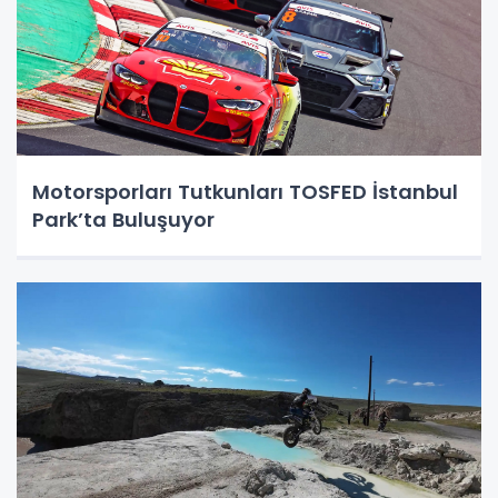
Motorsporları Tutkunları TOSFED İstanbul
Park’ta Buluşuyor