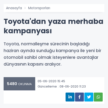
Anasayfa
Motorsporları
Toyota'dan yaza merhaba
kampanyası
Toyota, normalleşme sürecinin başladığı
haziran ayında sunduğu kampanya ile yeni bir
otomobil sahibi olmak isteyenlere avantajlar
dünyasının kapısını aralıyor.
05-06-2020 15:45
5480
OKUNMA
Güncelleme : 08-06-2020 11:23