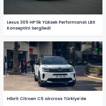
Lexus 305 HP’lik Yüksek Performanslı LBX
Konseptini Sergiledi
Hibrit Citroen C5 aircross Türkiye'de