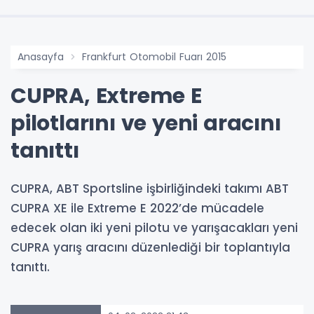
Anasayfa
Frankfurt Otomobil Fuarı 2015
CUPRA, Extreme E
pilotlarını ve yeni aracını
tanıttı
CUPRA, ABT Sportsline işbirliğindeki takımı ABT
CUPRA XE ile Extreme E 2022’de mücadele
edecek olan iki yeni pilotu ve yarışacakları yeni
CUPRA yarış aracını düzenlediği bir toplantıyla
tanıttı.