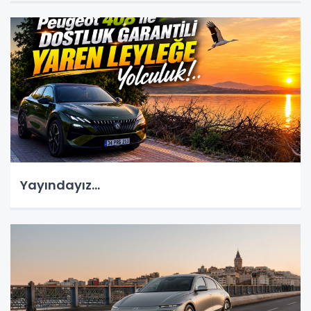
Yayındayız...