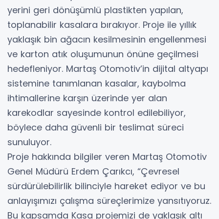
yerini geri dönüşümlü plastikten yapılan,
toplanabilir kasalara bırakıyor. Proje ile yıllık
yaklaşık bin ağacın kesilmesinin engellenmesi
ve karton atık oluşumunun önüne geçilmesi
hedefleniyor. Martaş Otomotiv’in dijital altyapı
sistemine tanımlanan kasalar, kaybolma
ihtimallerine karşın üzerinde yer alan
karekodlar sayesinde kontrol edilebiliyor,
böylece daha güvenli bir teslimat süreci
sunuluyor.
Proje hakkında bilgiler veren Martaş Otomotiv
Genel Müdürü Erdem Çarıkcı, “Çevresel
sürdürülebilirlik bilinciyle hareket ediyor ve bu
anlayışımızı çalışma süreçlerimize yansıtıyoruz.
Bu kapsamda Kasa projemizi de yaklaşık altı