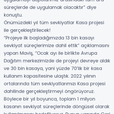
süreçlerde de uygulamak olacaktır” diye
konuştu.
Önümüzdeki yıl tüm sevkiyatlar Kasa projesi
ile gerçekleştirilecek!
“Projeye ilk başladığımızda 13 bin kasayı
sevkiyat süreçlerimize dahil ettik” açıklamasını
yapan Maviş, “Ocak ayı ile birlikte Avrupa
Dağıtım merkezimizde de projeyi devreye aldık
ve 30 bin kasaya, yani yüzde 70’lik bir kasa
kullanım kapasitesine ulaştık. 2022 yılının
ortalarında tüm sevkiyatlarımızı Kasa projesi
dahilinde gerçekleştirmeyi öngörüyoruz.
Böylece bir yıl boyunca, toplam 1 milyon
kasanın sevkiyat süreçlerinde döngüsel olarak