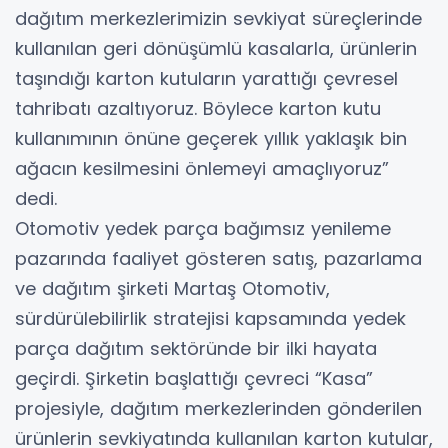
dağıtım merkezlerimizin sevkiyat süreçlerinde
kullanılan geri dönüşümlü kasalarla, ürünlerin
taşındığı karton kutuların yarattığı çevresel
tahribatı azaltıyoruz. Böylece karton kutu
kullanımının önüne geçerek yıllık yaklaşık bin
ağacın kesilmesini önlemeyi amaçlıyoruz”
dedi.
Otomotiv yedek parça bağımsız yenileme
pazarında faaliyet gösteren satış, pazarlama
ve dağıtım şirketi Martaş Otomotiv,
sürdürülebilirlik stratejisi kapsamında yedek
parça dağıtım sektöründe bir ilki hayata
geçirdi. Şirketin başlattığı çevreci “Kasa”
projesiyle, dağıtım merkezlerinden gönderilen
ürünlerin sevkiyatında kullanılan karton kutular,