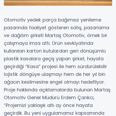
Otomotiv yedek parça bağımsız yenileme
pazarında faaliyet gösteren satış, pazarlama
ve dağıtım şirketi Martaş Otomotiv, örnek bir
çalışmaya imza attı. Ürün sevkiyatında
kullanılan karton kutulardan geri dönüşümlü
plastik kasalara geçiş yapan şirket, hayata
geçirdiği “Kasa” projesi ile hem sürdürülebilir
lojistik döngüye ulaşmayı hem de her yıl bin
ağacın kesilmesine engel olmayı hedefliyor.
Proje hakkında açıklamalarda bulunan Martaş
Otomotiv Genel Müdürü Erdem Çarıkcı,
“Projemizi yaklaşık altı ay önce hayata
geçirdik. Bu yeni uygulamamız kapsamında