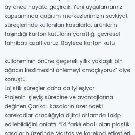
ay önce hayata geçirdik. Yeni uygulamamız
kapsamında dağıtım merkezlerimizin sevkiyat
süreçlerinde kullanılan kasalarla, ürünlerin
taşındığı karton kutuların yarattığı çevresel
tahribatı azaltıyoruz. Böylece karton kutu
kullanımının önüne geçerek yıllık yaklaşık bin
ağacın kesilmesini önlemeyi amaçlıyoruz” diye
konuştu.
Lojistik süreçler daha da iyileşiyor
Projenin işleyiş sürecine ve avantajlarına
değinen Çarıkcı, kasaların üzerindeki
karekodlar aracılığıyla dijital ortamda takip
edilebildiğini anlattı. “İki farklı ebatı olan plastik
kasaların üzerinde Martaş ve karekod etiketleri