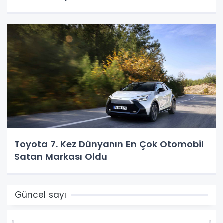
Toyota 7. Kez Dünyanın En Çok Otomobil
Satan Markası Oldu
Güncel sayı