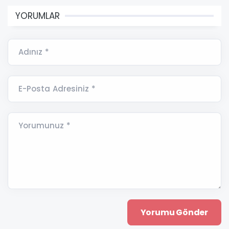
YORUMLAR
Adınız *
E-Posta Adresiniz *
Yorumunuz *