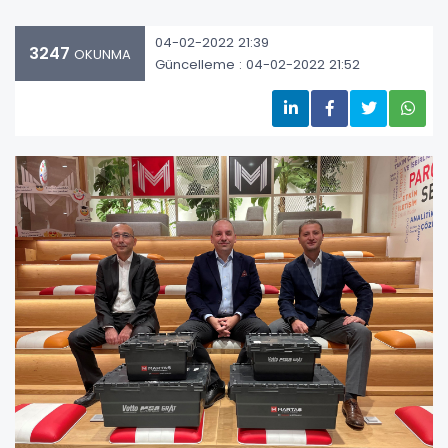
04-02-2022 21:39
3247
OKUNMA
Güncelleme : 04-02-2022 21:52