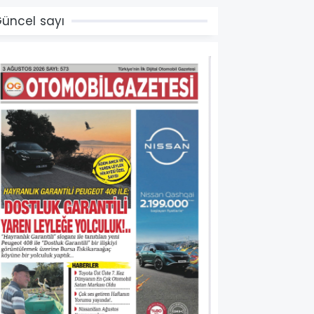
üncel sayı