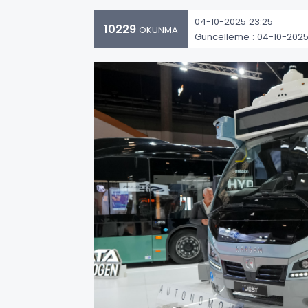
04-10-2025 23:25
10229
OKUNMA
Güncelleme : 04-10-2025