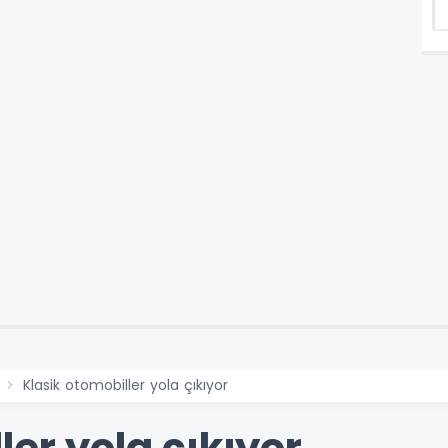
Klasik otomobiller yola çıkıyor