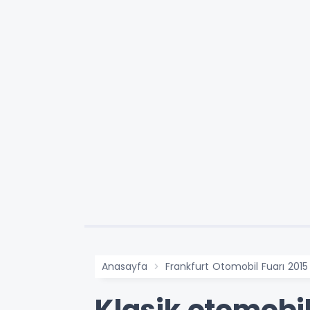
Anasayfa
Frankfurt Otomobil Fuarı 2015