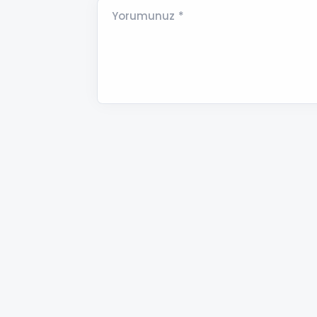
Yorumunuz *