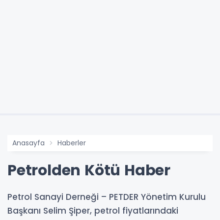
Anasayfa
Haberler
Petrolden Kötü Haber
Petrol Sanayi Derneği – PETDER Yönetim Kurulu
Başkanı Selim Şiper, petrol fiyatlarındaki