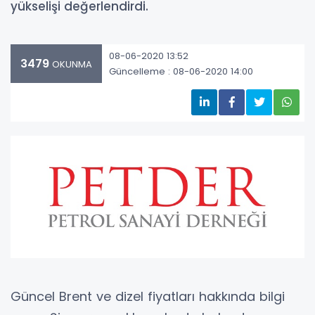
yükselişi değerlendirdi.
08-06-2020 13:52
3479
OKUNMA
Güncelleme : 08-06-2020 14:00
Güncel Brent ve dizel fiyatları hakkında bilgi