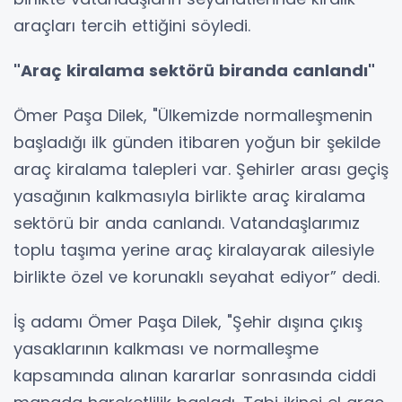
araçları tercih ettiğini söyledi.
"Araç kiralama sektörü biranda canlandı"
Ömer Paşa Dilek, "Ülkemizde normalleşmenin
başladığı ilk günden itibaren yoğun bir şekilde
araç kiralama talepleri var. Şehirler arası geçiş
yasağının kalkmasıyla birlikte araç kiralama
sektörü bir anda canlandı. Vatandaşlarımız
toplu taşıma yerine araç kiralayarak ailesiyle
birlikte özel ve korunaklı seyahat ediyor” dedi.
İş adamı Ömer Paşa Dilek, "Şehir dışına çıkış
yasaklarının kalkması ve normalleşme
kapsamında alınan kararlar sonrasında ciddi