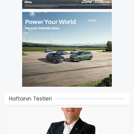
Haftanın Testleri