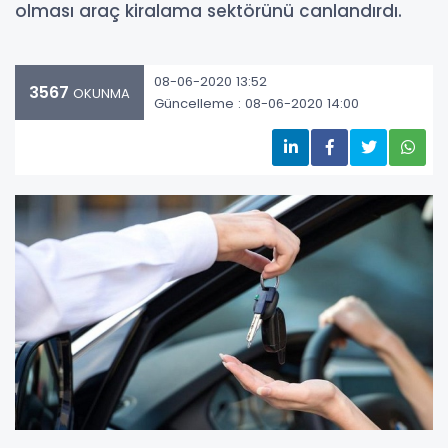
olması araç kiralama sektörünü canlandırdı.
08-06-2020 13:52
3567
OKUNMA
Güncelleme : 08-06-2020 14:00