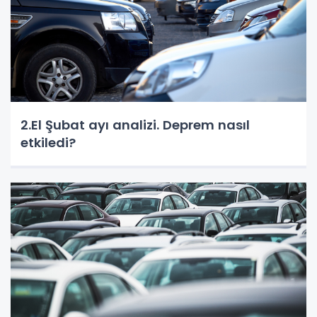
2.El Şubat ayı analizi. Deprem nasıl
etkiledi?