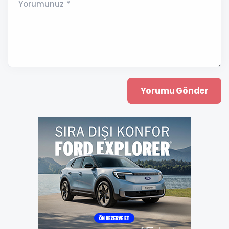
Yorumunuz *