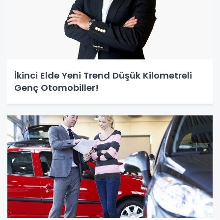
İkinci Elde Yeni Trend Düşük Kilometreli
Genç Otomobiller!