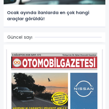
Ocak ayında ilanlarda en çok hangi
araçlar görüldü!
Güncel sayı