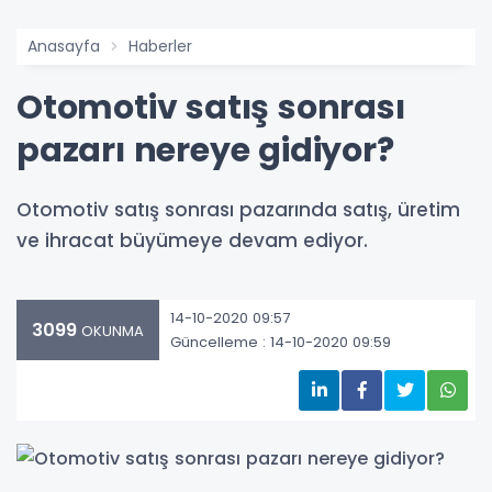
Anasayfa
Haberler
Otomotiv satış sonrası
pazarı nereye gidiyor?
Otomotiv satış sonrası pazarında satış, üretim
ve ihracat büyümeye devam ediyor.
14-10-2020 09:57
3099
OKUNMA
Güncelleme : 14-10-2020 09:59