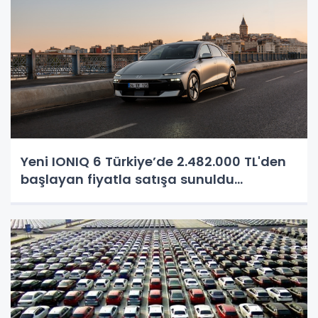
Yeni IONIQ 6 Türkiye’de 2.482.000 TL'den
başlayan fiyatla satışa sunuldu...