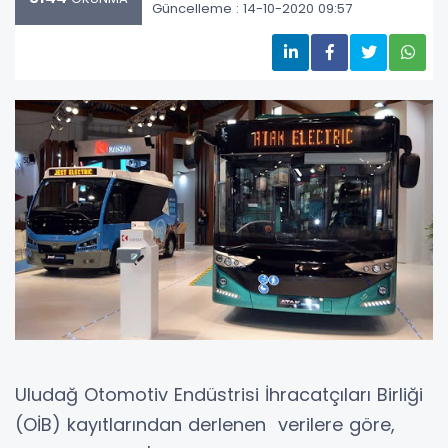
Güncelleme : 14-10-2020 09:57
Uludağ Otomotiv Endüstrisi İhracatçıları Birliği
(OİB) kayıtlarından derlenen verilere göre,