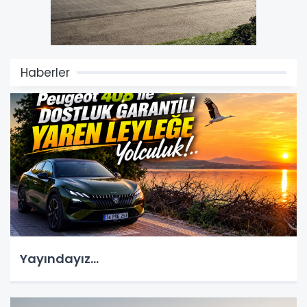
Haberler
Yayındayız...