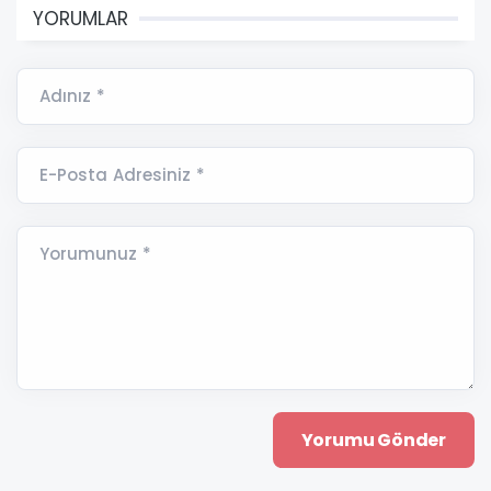
YORUMLAR
Adınız *
E-Posta Adresiniz *
Yorumunuz *