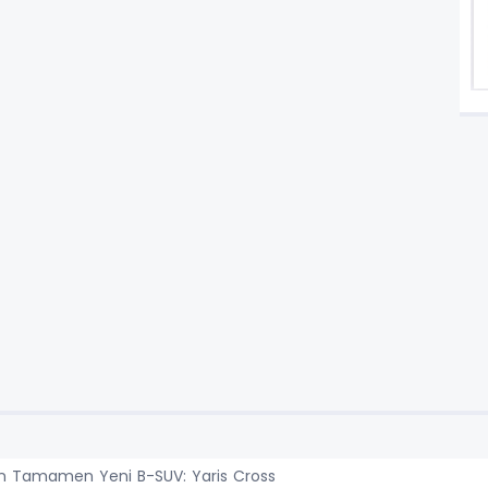
n Tamamen Yeni B-SUV: Yaris Cross