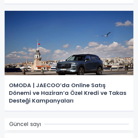
OMODA | JAECOO’da Online Satış
Dönemi ve Haziran’a Özel Kredi ve Takas
Desteği Kampanyaları
Güncel sayı