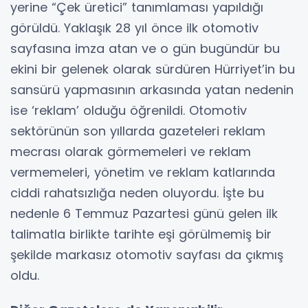
yerine “Çek üretici” tanımlaması yapıldığı
görüldü. Yaklaşık 28 yıl önce ilk otomotiv
sayfasına imza atan ve o gün bugündür bu
ekini bir gelenek olarak sürdüren Hürriyet’in bu
sansürü yapmasının arkasında yatan nedenin
ise ‘reklam’ olduğu öğrenildi. Otomotiv
sektörünün son yıllarda gazeteleri reklam
mecrası olarak görmemeleri ve reklam
vermemeleri, yönetim ve reklam katlarında
ciddi rahatsızlığa neden oluyordu. İşte bu
nedenle 6 Temmuz Pazartesi günü gelen ilk
talimatla birlikte tarihte eşi görülmemiş bir
şekilde markasız otomotiv sayfası da çıkmış
oldu.