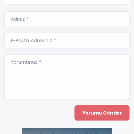
Adınız *
E-Posta Adresiniz *
Yorumunuz *