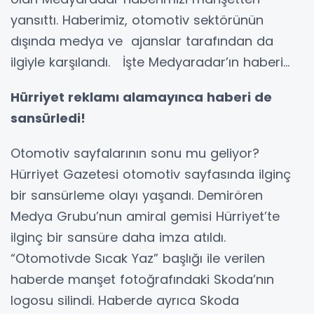
yansıttı. Haberimiz, otomotiv sektörünün
dışında medya ve ajanslar tarafından da
ilgiyle karşılandı. İşte Medyaradar’ın haberi…
Hürriyet reklamı alamayınca haberi de
sansürledi!
Otomotiv sayfalarının sonu mu geliyor?
Hürriyet Gazetesi otomotiv sayfasında ilginç
bir sansürleme olayı yaşandı. Demirören
Medya Grubu’nun amiral gemisi Hürriyet’te
ilginç bir sansüre daha imza atıldı.
“Otomotivde Sıcak Yaz” başlığı ile verilen
haberde manşet fotoğrafındaki Skoda’nın
logosu silindi. Haberde ayrıca Skoda