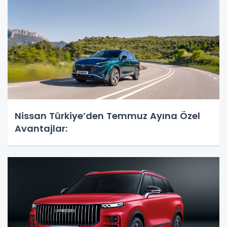
Nissan Türkiye’den Temmuz Ayına Özel
Avantajlar: