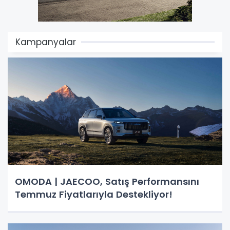
Kampanyalar
OMODA | JAECOO, Satış Performansını
Temmuz Fiyatlarıyla Destekliyor!