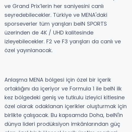
ve Grand Prix’lerin her saniyesini canlı
seyredebilecekler. Türkiye ve MENA'daki
sporseverler tüm yarışları beIN SPORTS
üzerinden de 4K / UHD kalitesinde
izleyebilecekler. F2 ve F3 yarışları da canlı ve
özel yayınlanacak.
Anlaşma MENA bölgesi için özel bir içerik
ortaklığını da içeriyor ve Formula 1 ile beIN ilk
kez bölgedeki geniş ve tutkulu izleyici kitlesine
özel olarak odaklanan içerikler oluşturmak için
birlikte çalışacak. Bu kapsamda Doha, beIN'in
dünya lideri prodüksiyon imkânlarından güç