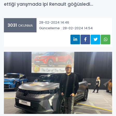
ettiği yarışmada ipi Renault göğüsledi...
28-02-2024 14:46
3031
OKUNMA
Güncelleme : 28-02-2024 14:54