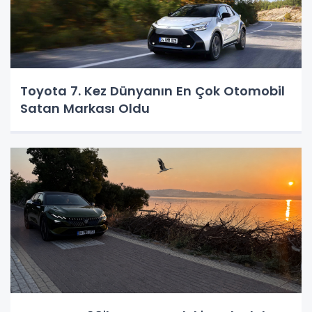
Toyota 7. Kez Dünyanın En Çok Otomobil
Satan Markası Oldu