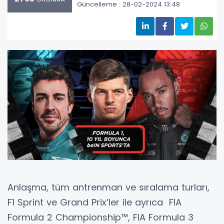
Güncelleme : 28-02-2024 13:48
Anlaşma, tüm antrenman ve sıralama turları,
F1 Sprint ve Grand Prix’ler ile ayrıca FIA
Formula 2 Championship™, FIA Formula 3