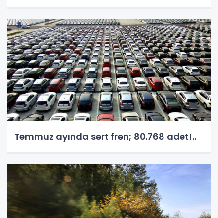
Temmuz ayında sert fren; 80.768 adet!..