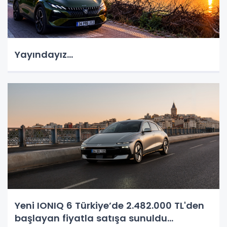
Yayındayız...
Yeni IONIQ 6 Türkiye’de 2.482.000 TL'den
başlayan fiyatla satışa sunuldu...