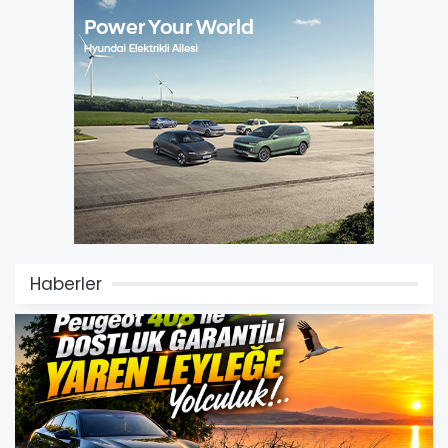
Haberler