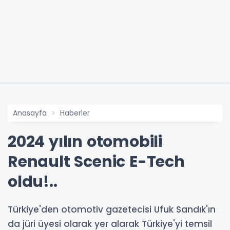
Anasayfa
Haberler
2024 yılın otomobili
Renault Scenic E-Tech
oldu!..
Türkiye'den otomotiv gazetecisi Ufuk Sandık'ın
da jüri üyesi olarak yer alarak Türkiye'yi temsil