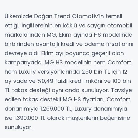
Ülkemizde Doğan Trend Otomotiv’in temsil
ettiği, İngiltere’nin en köklü ve saygın otomobil
markalarından MG, Ekim ayında HS modelinde
birbirinden avantajlı kredi ve ödeme fırsatlarını
devreye aldı. Ekim ayı boyunca geçerli olan
kampanyada, MG HS modelinin hem Comfort
hem Luxury versiyonlarında 250 bin TL için 12
ay vade ve %0,49 faizli kredi imkânı ve 100 bin
TL takas desteği aynı anda sunuluyor. Tavsiye
edilen takas destekli MG HS fiyatları, Comfort
donanımıyla 1.269.000 TL, Luxury donanımıyla
ise 1.399.000 TL olarak müşterilerin beğenisine
sunuluyor.