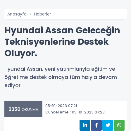
Anasayfa
Haberler
Hyundai Assan Geleceğin
Teknisyenlerine Destek
Oluyor.
Hyundai Assan, yeni yatırımlarıyla eğitim ve
öğretime destek olmaya tüm hızıyla devam
ediyor.
05-10-2023 07:21
2350
OKUNMA
Güncelleme : 05-10-2023 07:23