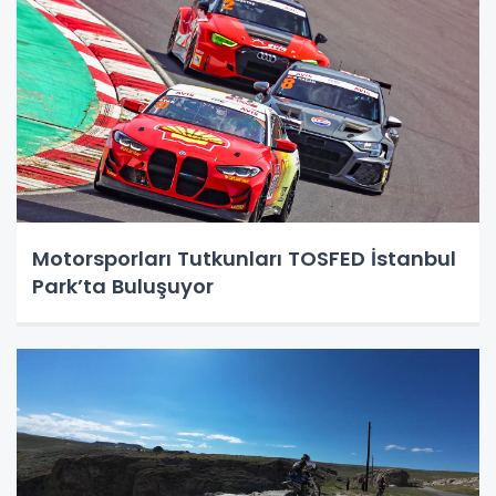
Motorsporları Tutkunları TOSFED İstanbul
Park’ta Buluşuyor