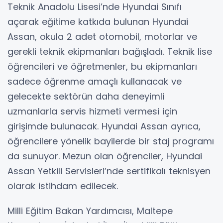
Teknik Anadolu Lisesi’nde Hyundai Sınıfı
açarak eğitime katkıda bulunan Hyundai
Assan, okula 2 adet otomobil, motorlar ve
gerekli teknik ekipmanları bağışladı. Teknik lise
öğrencileri ve öğretmenler, bu ekipmanları
sadece öğrenme amaçlı kullanacak ve
gelecekte sektörün daha deneyimli
uzmanlarla servis hizmeti vermesi için
girişimde bulunacak. Hyundai Assan ayrıca,
öğrencilere yönelik bayilerde bir staj programı
da sunuyor. Mezun olan öğrenciler, Hyundai
Assan Yetkili Servisleri’nde sertifikalı teknisyen
olarak istihdam edilecek.
Milli Eğitim Bakan Yardımcısı, Maltepe