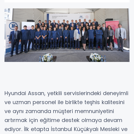
Hyundai Assan, yetkili servislerindeki deneyimli
ve uzman personel ile birlikte teşhis kalitesini
ve aynı zamanda müşteri memnuniyetini
artırmak için eğitime destek olmaya devam
ediyor. İlk etapta İstanbul Küçükyalı Mesleki ve