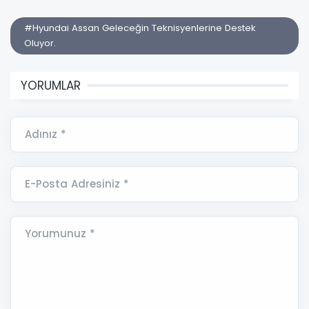
#Hyundai Assan Geleceğin Teknisyenlerine Destek
Oluyor.
YORUMLAR
Adınız *
E-Posta Adresiniz *
Yorumunuz *