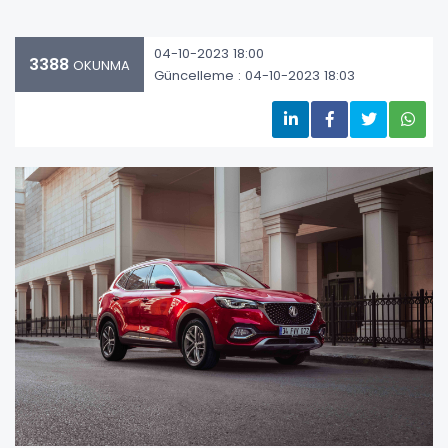
04-10-2023 18:00
3388
OKUNMA
Güncelleme : 04-10-2023 18:03