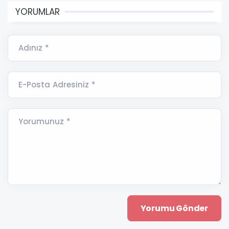
YORUMLAR
Adınız *
E-Posta Adresiniz *
Yorumunuz *