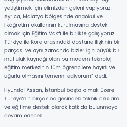
yetiştirmek için elimizden geleni yapıyoruz.
Ayrıca, Malatya bölgesinde anaokul ve
ilköğretim okullarının kurulmasına destek
olmak için Eğitim Vakfı ile birlikte çalışıyoruz.
Türkiye ile Kore arasındaki dostane ilişkinin bir
parçası ve aynı zamanda bizler için büyük bir
mutluluk kaynağı olan bu modern teknoloji
eğitim merkezinin tüm öğrencilere hayırlı ve
uğurlu olmasını temenni ediyorum” dedi.
Hyundai Assan, İstanbul başta olmak üzere
Türkiye’nin birçok bölgesindeki teknik okullara
ve eğitime destek olarak katkıda bulunmaya
devam edecek.