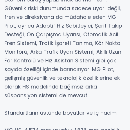
Güvenlik riski durumunda sadece uyarı değil,
fren ve direksiyona da müdahale eden MG
Pilot, ayrıca Adaptif Hız Sabitleyici, Şerit Takip
Desteği, Ön Çarpışma Uyarısı, Otomatik Acil
Fren Sistemi, Trafik İşareti Tanıma, Kör Nokta
Monitörü, Arka Trafik Uyarı Sistemi, Akıllı Uzun
Far Kontrolü ve Hız Asistan Sistemi gibi çok
sayıda özelliği içinde barındırıyor. MG Pilot,
gelişmiş güvenlik ve teknolojik özelliklerine ek
olarak HS modelinde bağımsız arka
süspansiyon sistemi de mevcut.
Standartların üstünde boyutlar ve iç hacim