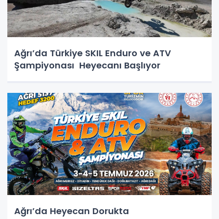
Ağrı’da Türkiye SKIL Enduro ve ATV
Şampiyonası Heyecanı Başlıyor
Ağrı’da Heyecan Dorukta