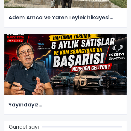
Adem Amca ve Yaren Leylek hikayesi...
Yayındayız...
Güncel sayı