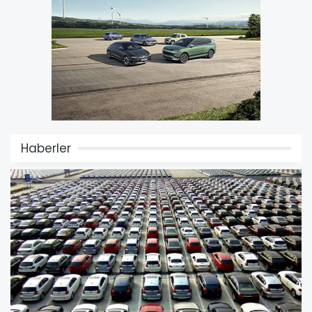
Haberler