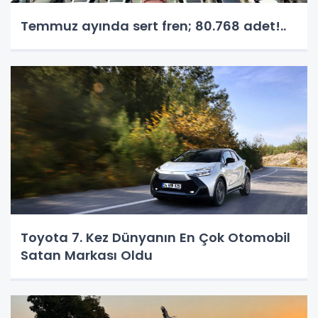
Temmuz ayında sert fren; 80.768 adet!..
Toyota 7. Kez Dünyanın En Çok Otomobil
Satan Markası Oldu