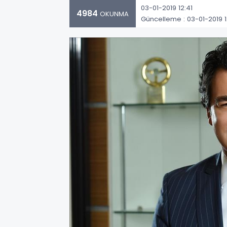
03-01-2019 12:41
4984
OKUNMA
Güncelleme : 03-01-2019 1