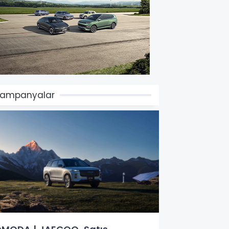
Kampanyalar