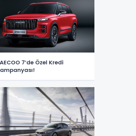
AECOO 7’de Özel Kredi
ampanyası!