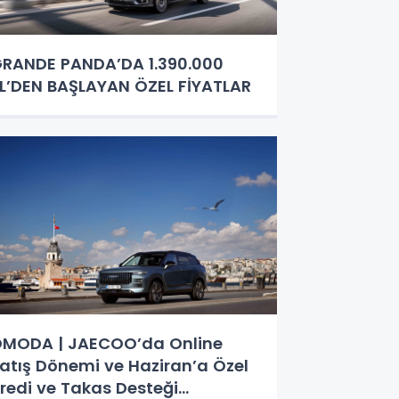
RANDE PANDA’DA 1.390.000
L’DEN BAŞLAYAN ÖZEL FİYATLAR
MODA | JAECOO’da Online
atış Dönemi ve Haziran’a Özel
redi ve Takas Desteği