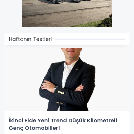
Haftanın Testleri
İkinci Elde Yeni Trend Düşük Kilometreli
Genç Otomobiller!