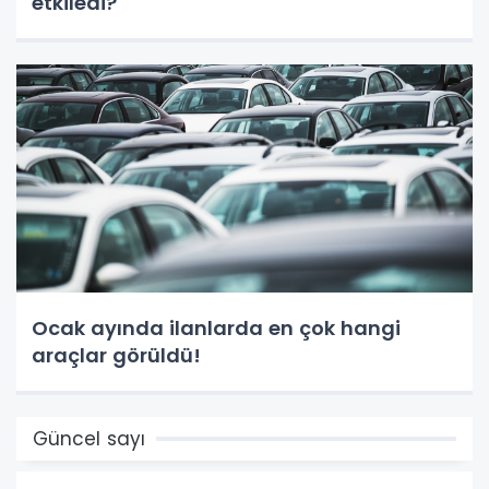
etkiledi?
Ocak ayında ilanlarda en çok hangi
araçlar görüldü!
Güncel sayı