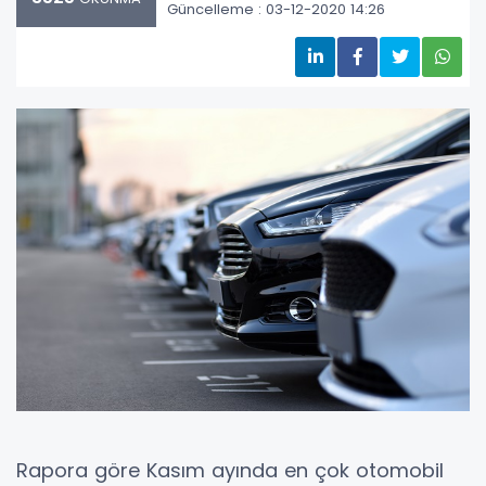
Güncelleme : 03-12-2020 14:26
Rapora göre Kasım ayında en çok otomobil