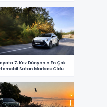
oyota 7. Kez Dünyanın En Çok
tomobil Satan Markası Oldu