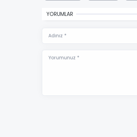
YORUMLAR
Adınız *
Yorumunuz *