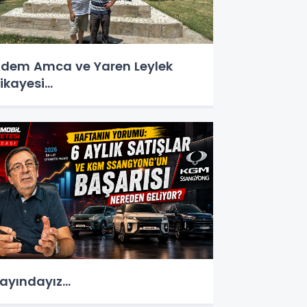
dem Amca ve Yaren Leylek
ikayesi...
ayındayız...