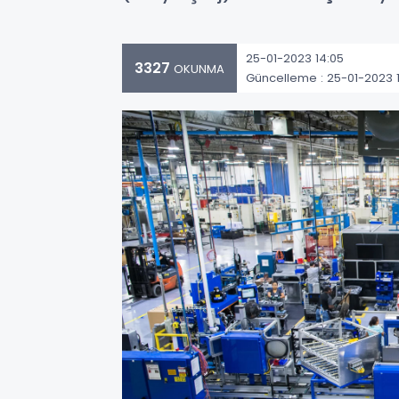
25-01-2023 14:05
3327
OKUNMA
Güncelleme : 25-01-2023 1