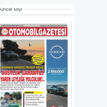
üncel sayı