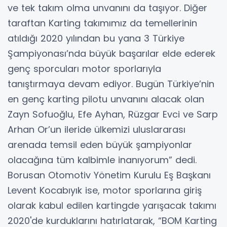
ve tek takım olma unvanını da taşıyor. Diğer
taraftan Karting takımımız da temellerinin
atıldığı 2020 yılından bu yana 3 Türkiye
Şampiyonası’nda büyük başarılar elde ederek
genç sporcuları motor sporlarıyla
tanıştırmaya devam ediyor. Bugün Türkiye’nin
en genç karting pilotu unvanını alacak olan
Zayn Sofuoğlu, Efe Ayhan, Rüzgar Evci ve Sarp
Arhan Or’un ileride ülkemizi uluslararası
arenada temsil eden büyük şampiyonlar
olacağına tüm kalbimle inanıyorum” dedi.
Borusan Otomotiv Yönetim Kurulu Eş Başkanı
Levent Kocabıyık ise, motor sporlarına giriş
olarak kabul edilen kartingde yarışacak takımı
2020'de kurduklarını hatırlatarak, “BOM Karting