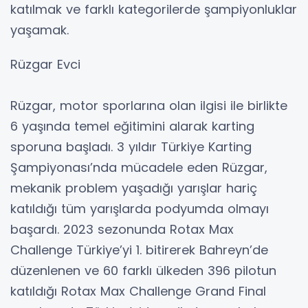
katılmak ve farklı kategorilerde şampiyonluklar
yaşamak.
Rüzgar Evci
Rüzgar, motor sporlarına olan ilgisi ile birlikte
6 yaşında temel eğitimini alarak karting
sporuna başladı. 3 yıldır Türkiye Karting
Şampiyonası’nda mücadele eden Rüzgar,
mekanik problem yaşadığı yarışlar hariç
katıldığı tüm yarışlarda podyumda olmayı
başardı. 2023 sezonunda Rotax Max
Challenge Türkiye’yi 1. bitirerek Bahreyn’de
düzenlenen ve 60 farklı ülkeden 396 pilotun
katıldığı Rotax Max Challenge Grand Final