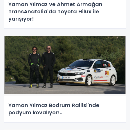
Yaman Yılmaz ve Ahmet Armağan
TransAnatolia'da Toyota Hilux ile
yarışıyor!
Yaman Yılmaz Bodrum Rallisi'nde
podyum kovalıyor!..