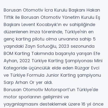
Borusan Otomotiv İcra Kurulu Başkanı Hakan
Tiftik ile Borusan Otomotiv Yönetim Kurulu Eş
Başkanı Levent Kocabıyık’ın ev sahipliğinde
düzenlenen imza töreninde, Türkiye'nin en
genç karting pilotu olma unvanına sahip 5
yaşındaki Zayn Sofuoğlu, 2023 sezonunda
BOM Karting Takımında başarıyla yarışan Efe
Ayhan, 2022 Türkiye Karting Şampiyonası Mini
Kategoride üçüncülük elde eden Rüzgar Evci
ve Türkiye Formula Junior Karting şampiyonu
Sarp Arhan Or yer aldı.
Borusan Otomotiv Motorsport’un Türkiye'de
motor sporlarının gelişimini ve
yaygınlaşmasını desteklemek üzere 16 yıl önce