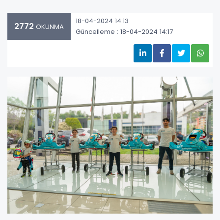
18-04-2024 14:13
2772
OKUNMA
Güncelleme : 18-04-2024 14:17