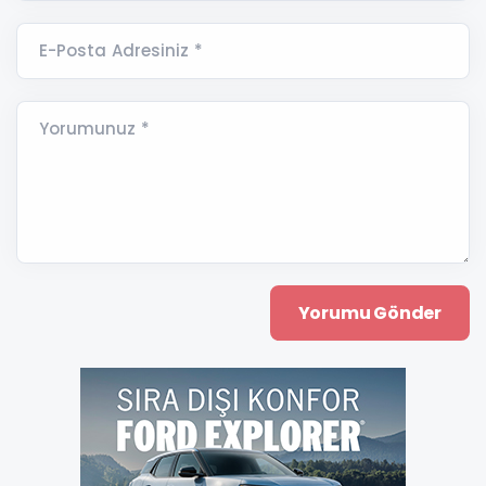
E-Posta Adresiniz *
Yorumunuz *