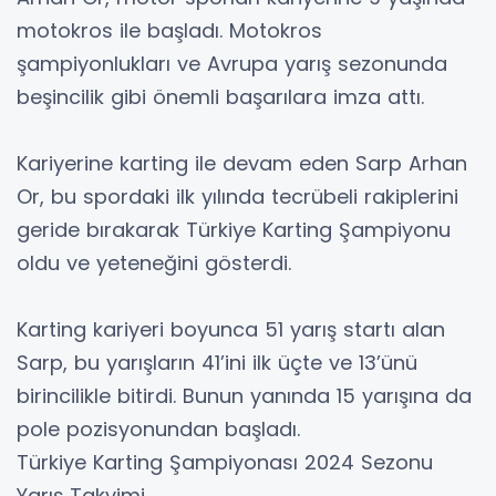
motokros ile başladı. Motokros
şampiyonlukları ve Avrupa yarış sezonunda
beşincilik gibi önemli başarılara imza attı.
Kariyerine karting ile devam eden Sarp Arhan
Or, bu spordaki ilk yılında tecrübeli rakiplerini
geride bırakarak Türkiye Karting Şampiyonu
oldu ve yeteneğini gösterdi.
Karting kariyeri boyunca 51 yarış startı alan
Sarp, bu yarışların 41’ini ilk üçte ve 13’ünü
birincilikle bitirdi. Bunun yanında 15 yarışına da
pole pozisyonundan başladı.
Türkiye Karting Şampiyonası 2024 Sezonu
Yarış Takvimi