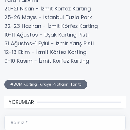
20-21 Nisan - İzmit Körfez Karting
25-26 Mayıs - İstanbul Tuzla Park
22-23 Haziran - İzmit Körfez Karting
10-11 Ağustos - Uşak Karting Pisti
31 Ağustos-1 Eylül - İzmir Yarış Pisti
12-13 Ekim - İzmit Körfez Karting
9-10 Kasım - İzmit Körfez Karting
#BOM Karting Türkiye Pilotlarını Tanıttı
YORUMLAR
Adınız *