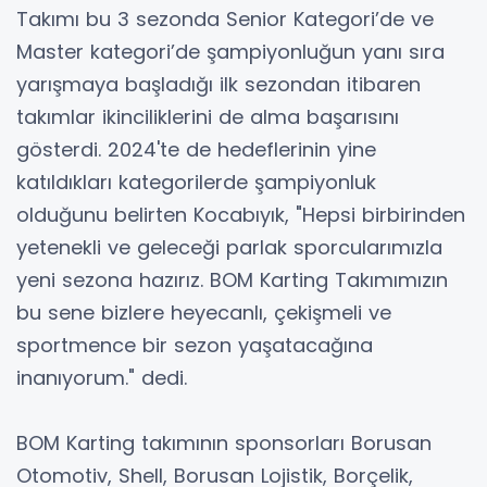
Takımı bu 3 sezonda Senior Kategori’de ve
Master kategori’de şampiyonluğun yanı sıra
yarışmaya başladığı ilk sezondan itibaren
takımlar ikinciliklerini de alma başarısını
gösterdi. 2024'te de hedeflerinin yine
katıldıkları kategorilerde şampiyonluk
olduğunu belirten Kocabıyık, "Hepsi birbirinden
yetenekli ve geleceği parlak sporcularımızla
yeni sezona hazırız. BOM Karting Takımımızın
bu sene bizlere heyecanlı, çekişmeli ve
sportmence bir sezon yaşatacağına
inanıyorum." dedi.
BOM Karting takımının sponsorları Borusan
Otomotiv, Shell, Borusan Lojistik, Borçelik,