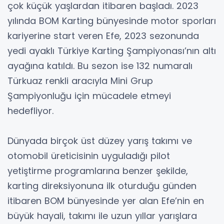
çok küçük yaşlardan itibaren başladı. 2023
yılında BOM Karting bünyesinde motor sporları
kariyerine start veren Efe, 2023 sezonunda
yedi ayaklı Türkiye Karting Şampiyonası’nın altı
ayağına katıldı. Bu sezon ise 132 numaralı
Türkuaz renkli aracıyla Mini Grup
Şampiyonluğu için mücadele etmeyi
hedefliyor.
Dünyada birçok üst düzey yarış takımı ve
otomobil üreticisinin uyguladığı pilot
yetiştirme programlarına benzer şekilde,
karting direksiyonuna ilk oturduğu günden
itibaren BOM bünyesinde yer alan Efe’nin en
büyük hayali, takımı ile uzun yıllar yarışlara