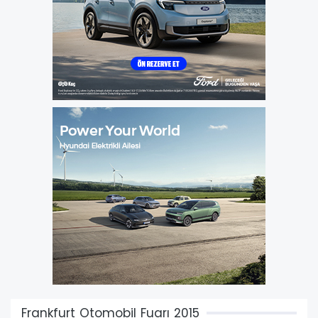
Frankfurt Otomobil Fuarı 2015