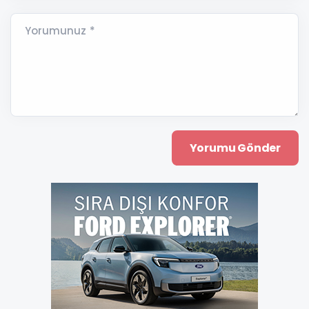
Yorumunuz *