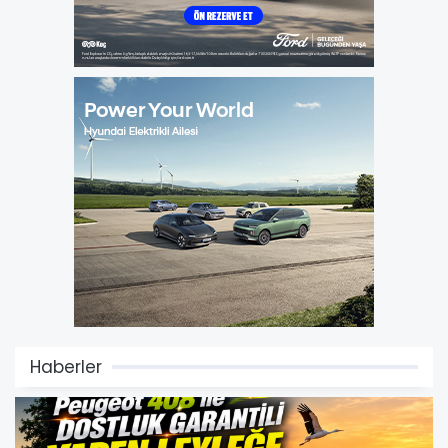
Haberler