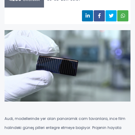
Audi, modellerinde yer alan panoramik cam tavanlara, ince film
halindeki güneş pilleri entegre etmeye başlıyor. Projenin hayata