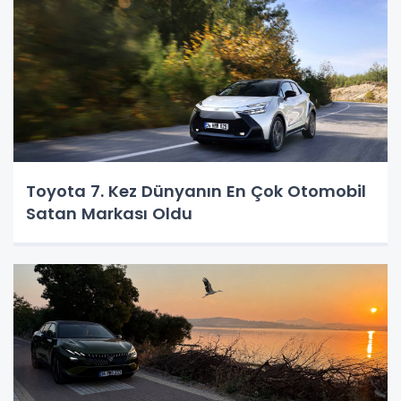
Toyota 7. Kez Dünyanın En Çok Otomobil
Satan Markası Oldu