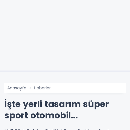
Anasayfa
Haberler
İşte yerli tasarım süper
sport otomobil...