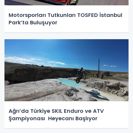
Motorsporları Tutkunları TOSFED İstanbul
Park’ta Buluşuyor
Ağrı’da Türkiye SKIL Enduro ve ATV
Şampiyonası Heyecanı Başlıyor