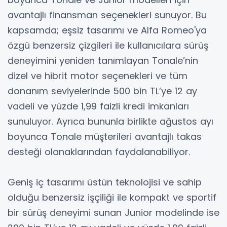
avantajlı finansman seçenekleri sunuyor. Bu
kapsamda; eşsiz tasarımı ve Alfa Romeo'ya
özgü benzersiz çizgileri ile kullanıcılara sürüş
deneyimini yeniden tanımlayan Tonale’nin
dizel ve hibrit motor seçenekleri ve tüm
donanım seviyelerinde 500 bin TL’ye 12 ay
vadeli ve yüzde 1,99 faizli kredi imkanları
sunuluyor. Ayrıca bununla birlikte ağustos ayı
boyunca Tonale müşterileri avantajlı takas
desteği olanaklarından faydalanabiliyor.
Geniş iç tasarımı üstün teknolojisi ve sahip
olduğu benzersiz işçiliği ile kompakt ve sportif
bir sürüş deneyimi sunan Junior modelinde ise