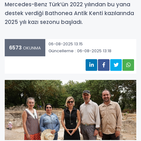
Mercedes-Benz Türk’ün 2022 yılından bu yana
destek verdiği Bathonea Antik Kenti kazılarında
2025 yılı kazı sezonu başladı.
06-08-2025 13:15
6573
OKUNMA
Güncelleme : 06-08-2025 13:18