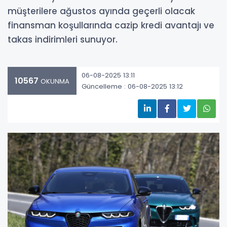
müşterilere ağustos ayında geçerli olacak
finansman koşullarında cazip kredi avantajı ve
takas indirimleri sunuyor.
06-08-2025 13:11
10567
OKUNMA
Güncelleme : 06-08-2025 13:12