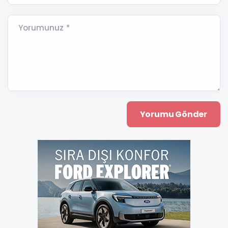
Yorumunuz *