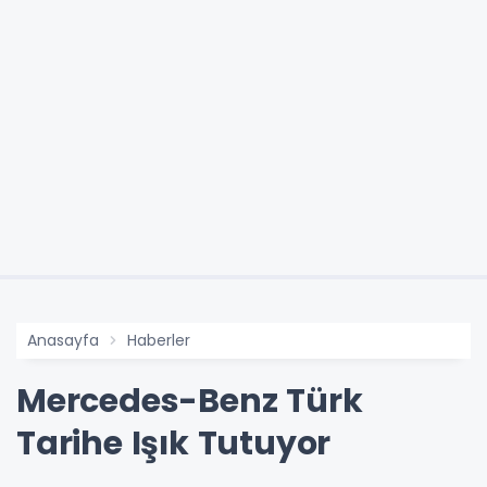
Anasayfa
Haberler
Mercedes-Benz Türk
Tarihe Işık Tutuyor