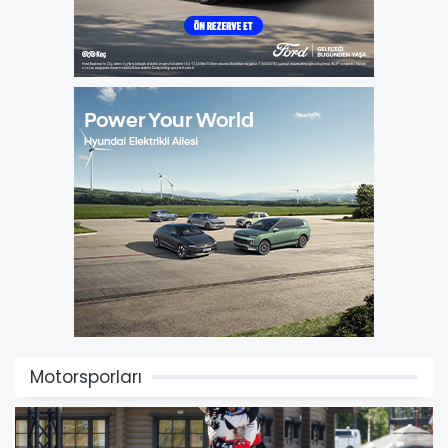
Motorsporları