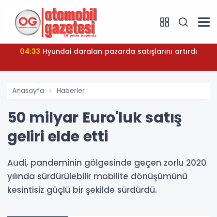
04:33
Hyundai daralan pazarda satışlarını artırdı
Anasayfa
Haberler
50 milyar Euro'luk satış
geliri elde etti
Audi, pandeminin gölgesinde geçen zorlu 2020
yılında sürdürülebilir mobilite dönüşümünü
kesintisiz güçlü bir şekilde sürdürdü.