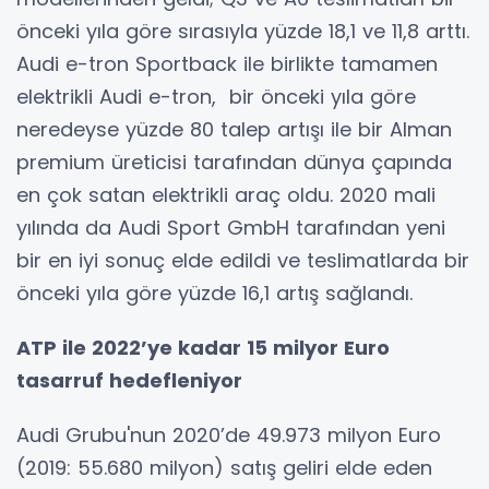
önceki yıla göre sırasıyla yüzde 18,1 ve 11,8 arttı.
Audi e-tron Sportback ile birlikte tamamen
elektrikli Audi e-tron, bir önceki yıla göre
neredeyse yüzde 80 talep artışı ile bir Alman
premium üreticisi tarafından dünya çapında
en çok satan elektrikli araç oldu. 2020 mali
yılında da Audi Sport GmbH tarafından yeni
bir en iyi sonuç elde edildi ve teslimatlarda bir
önceki yıla göre yüzde 16,1 artış sağlandı.
ATP ile 2022’ye kadar 15 milyor Euro
tasarruf hedefleniyor
Audi Grubu'nun 2020’de 49.973 milyon Euro
(2019: 55.680 milyon) satış geliri elde eden