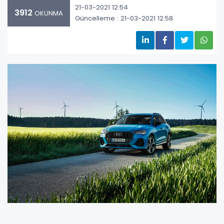
21-03-2021 12:54
3912
OKUNMA
Güncelleme : 21-03-2021 12:58