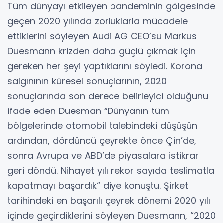
Tüm dünyayı etkileyen pandeminin gölgesinde
geçen 2020 yılında zorluklarla mücadele
ettiklerini söyleyen Audi AG CEO’su Markus
Duesmann krizden daha güçlü çıkmak için
gereken her şeyi yaptıklarını söyledi. Korona
salgınının küresel sonuçlarının, 2020
sonuçlarında son derece belirleyici olduğunu
ifade eden Duesman “Dünyanın tüm
bölgelerinde otomobil talebindeki düşüşün
ardından, dördüncü çeyrekte önce Çin’de,
sonra Avrupa ve ABD’de piyasalara istikrar
geri döndü. Nihayet yılı rekor sayıda teslimatla
kapatmayı başardık“ diye konuştu. Şirket
tarihindeki en başarılı çeyrek dönemi 2020 yılı
içinde geçirdiklerini söyleyen Duesmann, “2020