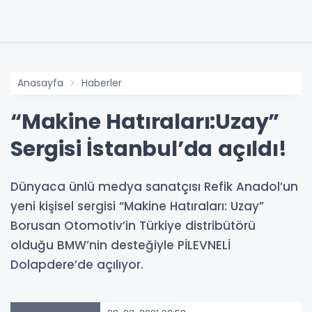
Anasayfa
Haberler
“Makine Hatıraları:Uzay”
Sergisi İstanbul’da açıldı!
Dünyaca ünlü medya sanatçısı Refik Anadol’un
yeni kişisel sergisi “Makine Hatıraları: Uzay”
Borusan Otomotiv’in Türkiye distribütörü
olduğu BMW’nin desteğiyle PİLEVNELİ
Dolapdere’de açılıyor.