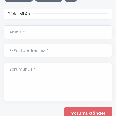
YORUMLAR
Adınız *
E-Posta Adresiniz *
Yorumunuz *