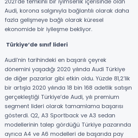
2021’de temkinli bir iyimserlik içerisinde olan
Audi, korona salgınıyla bağlantılı olarak daha
fazla gelişmeye bağlı olarak küresel
ekonomide bir iyileşme bekliyor.
Türkiye’de sınıf lideri
Audi’nin tarihindeki en başarılı çeyrek
dönemini yaşadığı 2020 yılında Audi Türkiye
de diğer pazarlar gibi etkin oldu. Yüzde 81,2’lik
bir artışla 2020 yılında 18 bin 168 adetlik satışın
gerçekleştiği Türkiye’de Audi, yılı premium
segment lideri olarak tamamlama başarısı
gösterdi. Q2, A3 Sportback ve A3 sedan
modellerinin talep gördüğü Türkiye pazarında
ayrıca A4 ve A6 modelleri de başarıda pay