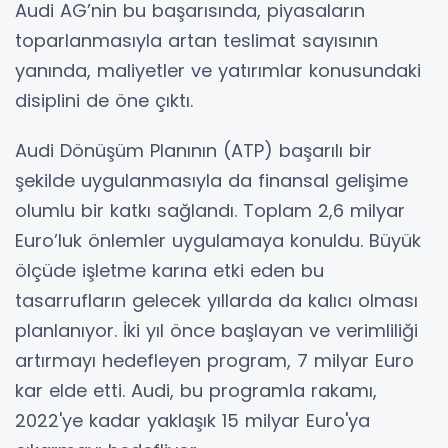
Audi AG’nin bu başarısında, piyasaların
toparlanmasıyla artan teslimat sayısının
yanında, maliyetler ve yatırımlar konusundaki
disiplini de öne çıktı.
Audi Dönüşüm Planının (ATP) başarılı bir
şekilde uygulanmasıyla da finansal gelişime
olumlu bir katkı sağlandı. Toplam 2,6 milyar
Euro’luk önlemler uygulamaya konuldu. Büyük
ölçüde işletme karına etki eden bu
tasarrufların gelecek yıllarda da kalıcı olması
planlanıyor. İki yıl önce başlayan ve verimliliği
artırmayı hedefleyen program, 7 milyar Euro
kar elde etti. Audi, bu programla rakamı,
2022'ye kadar yaklaşık 15 milyar Euro'ya