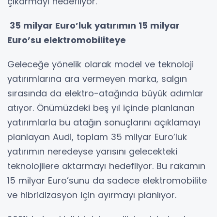
çıkarmayı hedefliyor.
35 milyar Euro’luk yatırımın 15 milyar
Euro’su elektromobiliteye
Geleceğe yönelik olarak model ve teknoloji
yatırımlarına ara vermeyen marka, salgın
sırasında da elektro-atağında büyük adımlar
atıyor. Önümüzdeki beş yıl içinde planlanan
yatırımlarla bu atağın sonuçlarını açıklamayı
planlayan Audi, toplam 35 milyar Euro’luk
yatırımın neredeyse yarısını gelecekteki
teknolojilere aktarmayı hedefliyor. Bu rakamın
15 milyar Euro’sunu da sadece elektromobilite
ve hibridizasyon için ayırmayı planlıyor.