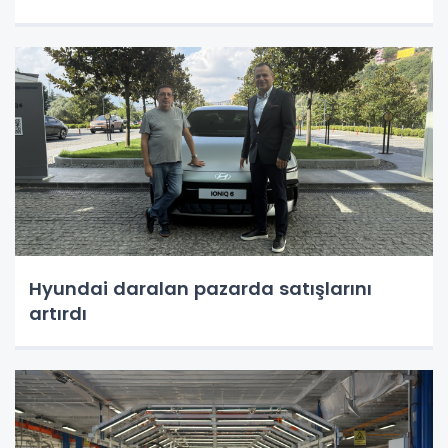
Hyundai daralan pazarda satışlarını
artırdı