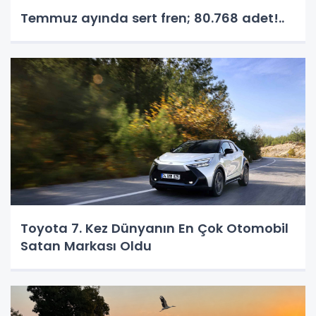
Temmuz ayında sert fren; 80.768 adet!..
Toyota 7. Kez Dünyanın En Çok Otomobil
Satan Markası Oldu