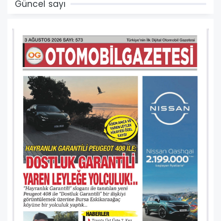
Güncel sayı