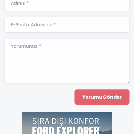
Adınız *
E-Posta Adresiniz *
Yorumunuz *