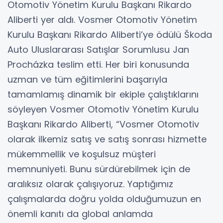
Otomotiv Yönetim Kurulu Başkanı Rikardo
Aliberti yer aldı. Vosmer Otomotiv Yönetim
Kurulu Başkanı Rikardo Aliberti’ye ödülü Škoda
Auto Uluslararası Satışlar Sorumlusu Jan
Procházka teslim etti. Her biri konusunda
uzman ve tüm eğitimlerini başarıyla
tamamlamış dinamik bir ekiple çalıştıklarını
söyleyen Vosmer Otomotiv Yönetim Kurulu
Başkanı Rikardo Aliberti, “Vosmer Otomotiv
olarak ilkemiz satış ve satış sonrası hizmette
mükemmellik ve koşulsuz müşteri
memnuniyeti. Bunu sürdürebilmek için de
aralıksız olarak çalışıyoruz. Yaptığımız
çalışmalarda doğru yolda olduğumuzun en
önemli kanıtı da global anlamda