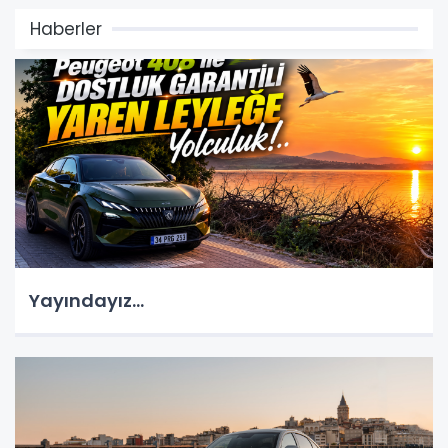
Haberler
Yayındayız...