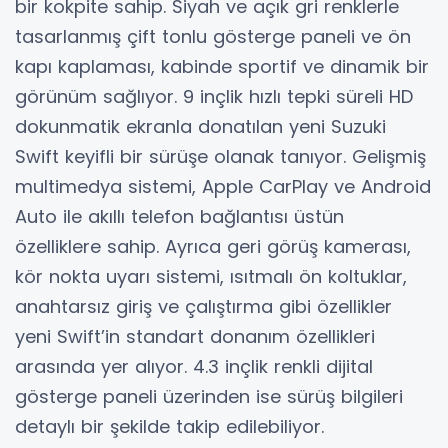
bir kokpite sahip. Siyah ve açık gri renklerle
tasarlanmış çift tonlu gösterge paneli ve ön
kapı kaplaması, kabinde sportif ve dinamik bir
görünüm sağlıyor. 9 inçlik hızlı tepki süreli HD
dokunmatik ekranla donatılan yeni Suzuki
Swift keyifli bir sürüşe olanak tanıyor. Gelişmiş
multimedya sistemi, Apple CarPlay ve Android
Auto ile akıllı telefon bağlantısı üstün
özelliklere sahip. Ayrıca geri görüş kamerası,
kör nokta uyarı sistemi, ısıtmalı ön koltuklar,
anahtarsız giriş ve çalıştırma gibi özellikler
yeni Swift’in standart donanım özellikleri
arasında yer alıyor. 4.3 inçlik renkli dijital
gösterge paneli üzerinden ise sürüş bilgileri
detaylı bir şekilde takip edilebiliyor.