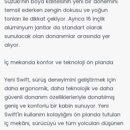
Suzuki’nin boya kalitesinin yeni bir dönemini
temsil ederken zengin dokusu ve yoğun
tonları ile dikkat çekiyor. Ayrıca 16 inçlik
alüminyum jantlar da standart olarak
sunulacak olan donanımlar arasında yer
alıyor.
İç mekanda konfor ve teknoloji ön planda
Yeni Swift, sürüş deneyimini geliştirmek için
daha ergonomik, daha teknolojik ve daha
güvenli donanım özelliklerleriyle donatılmış
geniş ve konforlu bir kabin sunuyor. Yeni
Swift'in kullanım kolaylığını ön planda tutulan
iç mekânı, sürücüyü ve tüm yolcuları düşünen