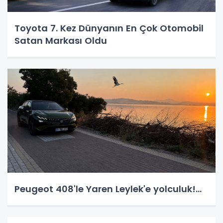
Toyota 7. Kez Dünyanın En Çok Otomobil
Satan Markası Oldu
Peugeot 408'le Yaren Leylek'e yolculuk!...