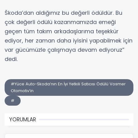
Škoda’dan aldığımız bu değerli ödüldür. Bu
çok değerli ödülü kazanmamızda emeği
geçen tüm takım arkadaşlarıma teşekkür
ediyor, her zaman daha iyisini yapabilmek için
var gücümüzle çalışmaya devam ediyoruz”
dedi.
#Yüce Auto-Skoda’nın En İyi Yetkili Satıcısı Ödülü Vosmer
Otomotiv’in
#
YORUMLAR