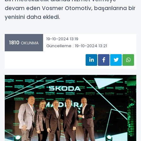
devam eden Vosmer Otomotiv, başarılarına bir
yenisini daha ekledi.
19-10-2024 13:19
1810
OKUNMA
Güncelleme : 19-10-2024 13:21