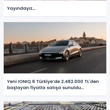
Yayındayız...
Yeni IONIQ 6 Türkiye’de 2.482.000 TL'den
başlayan fiyatla satışa sunuldu...