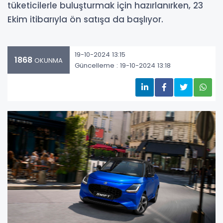
tüketicilerle buluşturmak için hazırlanırken, 23
Ekim itibarıyla ön satışa da başlıyor.
19-10-2024 13:15
1868
OKUNMA
Güncelleme : 19-10-2024 13:18