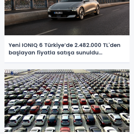
Yeni IONIQ 6 Türkiye’de 2.482.000 TL'den
başlayan fiyatla satışa sunuldu...