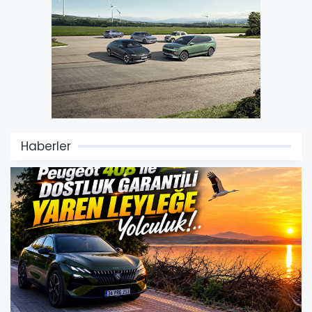
Haberler