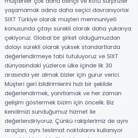
müşteriler çok daha bilinçli ve kötü sürprizler
yaşamamak adına daha seçici davranıyorlar.
SIXT Türkiye olarak müşteri memnuniyeti
konusunda çıtayı sürekli olarak daha yukarıya
çekiyoruz. Global bir şirket olduğumuzdan
dolayı sürekli olarak yüksek standartlarda
değerlendirmeye tabi tutuluyoruz ve SIXT
dünyasındaki yüzlerce ülke içinde ilk 30
arasında yer almak bizler için gurur verici.
Müşteri geri bildirimlerini hızlı bir şekilde
değerlendirmek, yanıtlamak ve her zaman
gelişim göstermek bizim için öncelik. Biz
kendimizi sunduğumuz hizmet ile
değerlendiriyoruz. Çünkü rakiplerimiz de aynı
araçları, aynı teslimat noktalarını kullanıyor