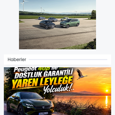
Haberler