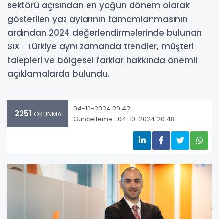
sektörü açısından en yoğun dönem olarak
gösterilen yaz aylarının tamamlanmasının
ardından 2024 değerlendirmelerinde bulunan
SIXT Türkiye aynı zamanda trendler, müşteri
talepleri ve bölgesel farklar hakkında önemli
açıklamalarda bulundu.
04-10-2024 20:42
2251
OKUNMA
Güncelleme : 04-10-2024 20:48