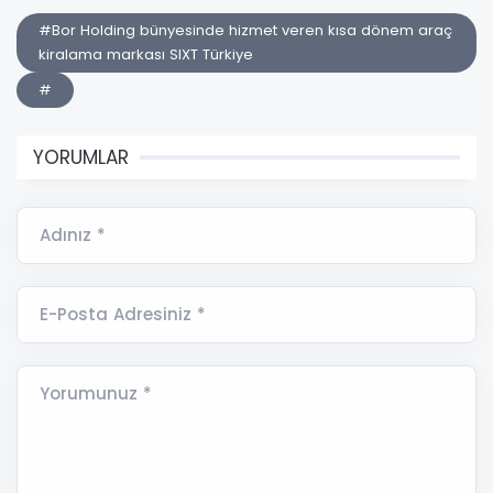
#Bor Holding bünyesinde hizmet veren kısa dönem araç
kiralama markası SIXT Türkiye
#
YORUMLAR
Adınız *
E-Posta Adresiniz *
Yorumunuz *