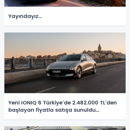
Yayındayız...
Yeni IONIQ 6 Türkiye’de 2.482.000 TL'den
başlayan fiyatla satışa sunuldu...