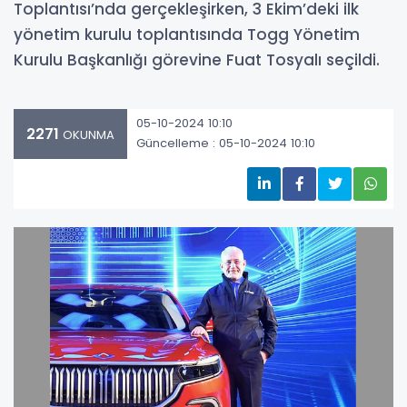
Toplantısı’nda gerçekleşirken, 3 Ekim’deki ilk
yönetim kurulu toplantısında Togg Yönetim
Kurulu Başkanlığı görevine Fuat Tosyalı seçildi.
05-10-2024 10:10
2271
OKUNMA
Güncelleme : 05-10-2024 10:10