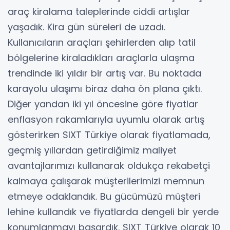
araç kiralama taleplerinde ciddi artışlar
yaşadık. Kira gün süreleri de uzadı.
Kullanıcıların araçları şehirlerden alıp tatil
bölgelerine kiraladıkları araçlarla ulaşma
trendinde iki yıldır bir artış var. Bu noktada
karayolu ulaşımı biraz daha ön plana çıktı.
Diğer yandan iki yıl öncesine göre fiyatlar
enflasyon rakamlarıyla uyumlu olarak artış
gösterirken SIXT Türkiye olarak fiyatlamada,
geçmiş yıllardan getirdiğimiz maliyet
avantajlarımızı kullanarak oldukça rekabetçi
kalmaya çalışarak müşterilerimizi memnun
etmeye odaklandık. Bu gücümüzü müşteri
lehine kullandık ve fiyatlarda dengeli bir yerde
konumlanmayı başardık. SIXT Türkiye olarak 10