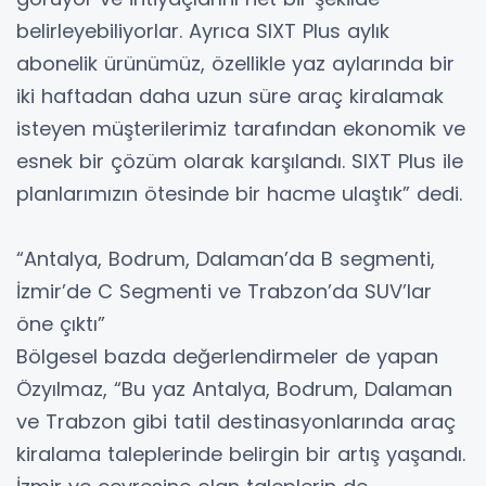
belirleyebiliyorlar. Ayrıca SIXT Plus aylık
abonelik ürünümüz, özellikle yaz aylarında bir
iki haftadan daha uzun süre araç kiralamak
isteyen müşterilerimiz tarafından ekonomik ve
esnek bir çözüm olarak karşılandı. SIXT Plus ile
planlarımızın ötesinde bir hacme ulaştık” dedi.
“Antalya, Bodrum, Dalaman’da B segmenti,
İzmir’de C Segmenti ve Trabzon’da SUV’lar
öne çıktı”
Bölgesel bazda değerlendirmeler de yapan
Özyılmaz, “Bu yaz Antalya, Bodrum, Dalaman
ve Trabzon gibi tatil destinasyonlarında araç
kiralama taleplerinde belirgin bir artış yaşandı.