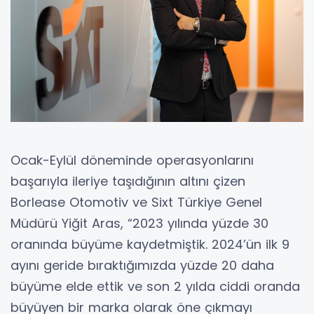
Ocak-Eylül döneminde operasyonlarını
başarıyla ileriye taşıdığının altını çizen
Borlease Otomotiv ve Sixt Türkiye Genel
Müdürü Yiğit Aras, “2023 yılında yüzde 30
oranında büyüme kaydetmiştik. 2024’ün ilk 9
ayını geride bıraktığımızda yüzde 20 daha
büyüme elde ettik ve son 2 yılda ciddi oranda
büyüyen bir marka olarak öne çıkmayı