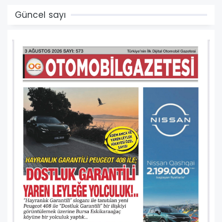
Güncel sayı