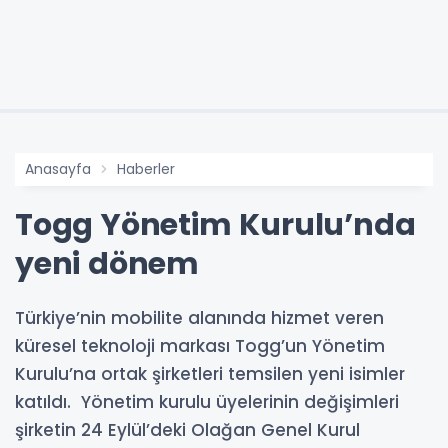
Anasayfa
Haberler
Togg Yönetim Kurulu’nda
yeni dönem
Türkiye’nin mobilite alanında hizmet veren
küresel teknoloji markası Togg’un Yönetim
Kurulu’na ortak şirketleri temsilen yeni isimler
katıldı. Yönetim kurulu üyelerinin değişimleri
şirketin 24 Eylül’deki Olağan Genel Kurul