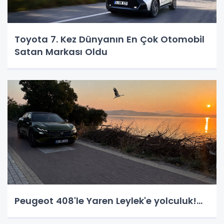
Toyota 7. Kez Dünyanın En Çok Otomobil
Satan Markası Oldu
Peugeot 408'le Yaren Leylek'e yolculuk!...