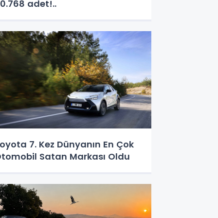
0.768 adet!..
oyota 7. Kez Dünyanın En Çok
tomobil Satan Markası Oldu