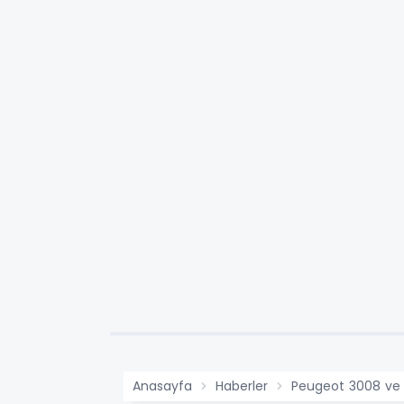
Anasayfa
Haberler
Peugeot 3008 ve 5