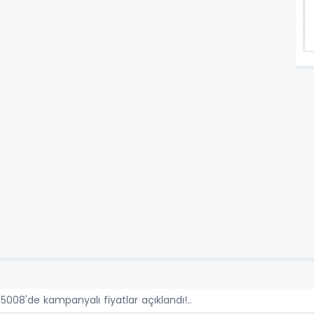
008'de kampanyalı fiyatlar açıklandı!..