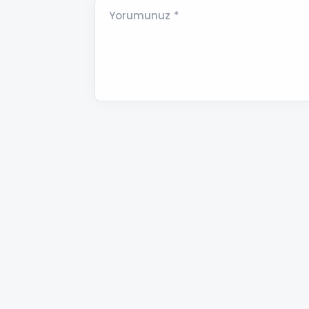
Yorumunuz *