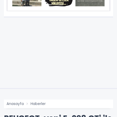
Anasayfa
Haberler