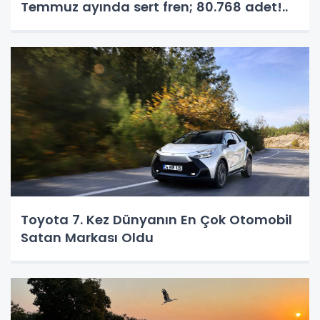
Temmuz ayında sert fren; 80.768 adet!..
Toyota 7. Kez Dünyanın En Çok Otomobil
Satan Markası Oldu