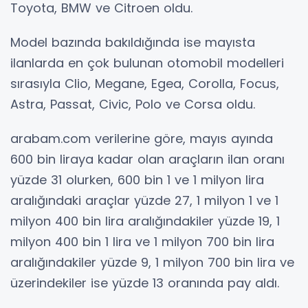
Toyota, BMW ve Citroen oldu.
Model bazında bakıldığında ise mayısta
ilanlarda en çok bulunan otomobil modelleri
sırasıyla Clio, Megane, Egea, Corolla, Focus,
Astra, Passat, Civic, Polo ve Corsa oldu.
arabam.com verilerine göre, mayıs ayında
600 bin liraya kadar olan araçların ilan oranı
yüzde 31 olurken, 600 bin 1 ve 1 milyon lira
aralığındaki araçlar yüzde 27, 1 milyon 1 ve 1
milyon 400 bin lira aralığındakiler yüzde 19, 1
milyon 400 bin 1 lira ve 1 milyon 700 bin lira
aralığındakiler yüzde 9, 1 milyon 700 bin lira ve
üzerindekiler ise yüzde 13 oranında pay aldı.