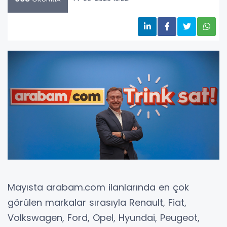
Mayısta arabam.com ilanlarında en çok
görülen markalar sırasıyla Renault, Fiat,
Volkswagen, Ford, Opel, Hyundai, Peugeot,