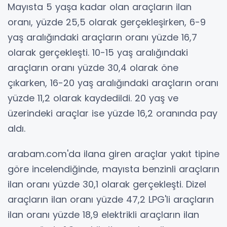
Mayısta 5 yaşa kadar olan araçların ilan
oranı, yüzde 25,5 olarak gerçekleşirken, 6-9
yaş aralığındaki araçların oranı yüzde 16,7
olarak gerçekleşti. 10-15 yaş aralığındaki
araçların oranı yüzde 30,4 olarak öne
çıkarken, 16-20 yaş aralığındaki araçların oranı
yüzde 11,2 olarak kaydedildi. 20 yaş ve
üzerindeki araçlar ise yüzde 16,2 oranında pay
aldı.
arabam.com'da ilana giren araçlar yakıt tipine
göre incelendiğinde, mayısta benzinli araçların
ilan oranı yüzde 30,1 olarak gerçekleşti. Dizel
araçların ilan oranı yüzde 47,2 LPG'li araçların
ilan oranı yüzde 18,9 elektrikli araçların ilan