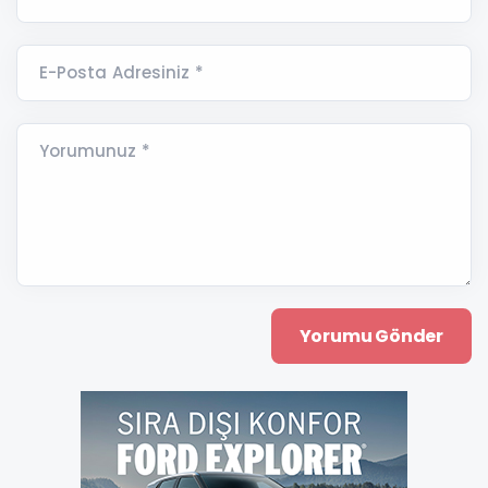
E-Posta Adresiniz *
Yorumunuz *