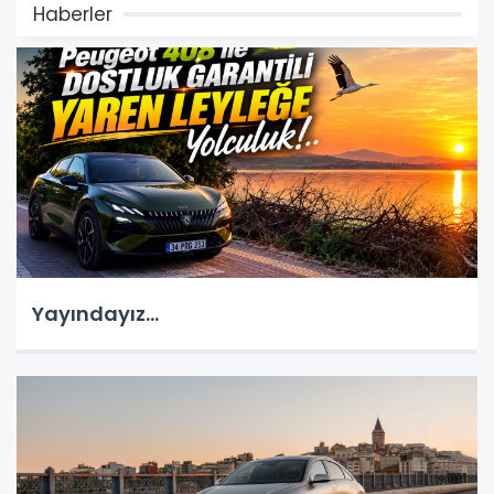
Haberler
Yayındayız...