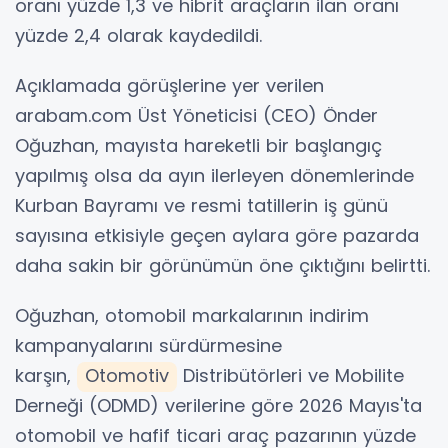
oranı yüzde 1,3 ve hibrit araçların ilan oranı
yüzde 2,4 olarak kaydedildi.
Açıklamada görüşlerine yer verilen
arabam.com Üst Yöneticisi (CEO) Önder
Oğuzhan, mayısta hareketli bir başlangıç
yapılmış olsa da ayın ilerleyen dönemlerinde
Kurban Bayramı ve resmi tatillerin iş günü
sayısına etkisiyle geçen aylara göre pazarda
daha sakin bir görünümün öne çıktığını belirtti.
Oğuzhan, otomobil markalarının indirim
kampanyalarını sürdürmesine
karşın,
Otomotiv
Distribütörleri ve Mobilite
Derneği (ODMD) verilerine göre 2026 Mayıs'ta
otomobil ve hafif ticari araç pazarının yüzde