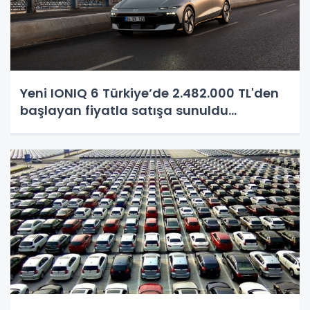
Yeni IONIQ 6 Türkiye’de 2.482.000 TL'den
başlayan fiyatla satışa sunuldu...