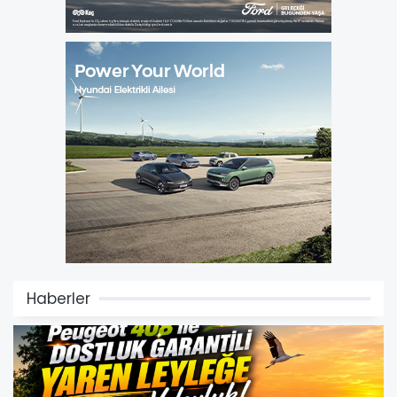
Haberler