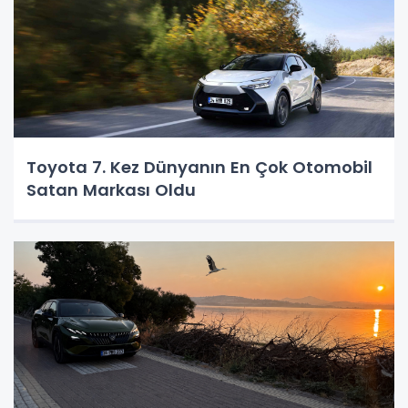
Toyota 7. Kez Dünyanın En Çok Otomobil
Satan Markası Oldu