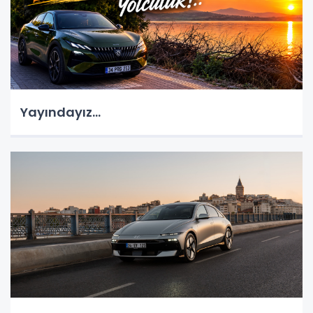
Yayındayız...