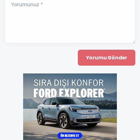
Yorumunuz *