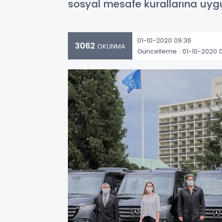
sosyal mesafe kurallarına uygun
01-10-2020 09:36
3062
OKUNMA
Güncelleme : 01-10-2020 