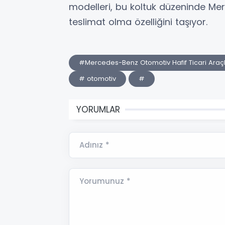
modelleri, bu koltuk düzeninde Merc
teslimat olma özelliğini taşıyor.
#Mercedes-Benz Otomotiv Hafif Ticari Araç
# otomotiv
#
YORUMLAR
Adınız *
Yorumunuz *