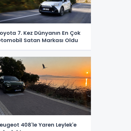
oyota 7. Kez Dünyanın En Çok
tomobil Satan Markası Oldu
eugeot 408'le Yaren Leylek'e