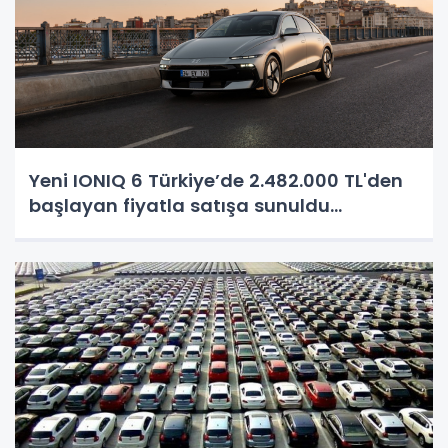
Yeni IONIQ 6 Türkiye’de 2.482.000 TL'den
başlayan fiyatla satışa sunuldu...