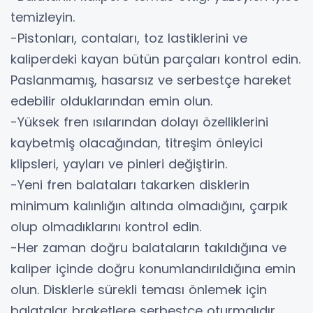
temizleyin.
-Pistonları, contaları, toz lastiklerini ve
kaliperdeki kayan bütün parçaları kontrol edin.
Paslanmamış, hasarsız ve serbestçe hareket
edebilir olduklarından emin olun.
-Yüksek fren ısılarından dolayı özelliklerini
kaybetmiş olacağından, titreşim önleyici
klipsleri, yayları ve pinleri değiştirin.
-Yeni fren balataları takarken disklerin
minimum kalınlığın altında olmadığını, çarpık
olup olmadıklarını kontrol edin.
-Her zaman doğru balataların takıldığına ve
kaliper içinde doğru konumlandırıldığına emin
olun. Disklerle sürekli teması önlemek için
balatalar braketlere serbestçe oturmalıdır.