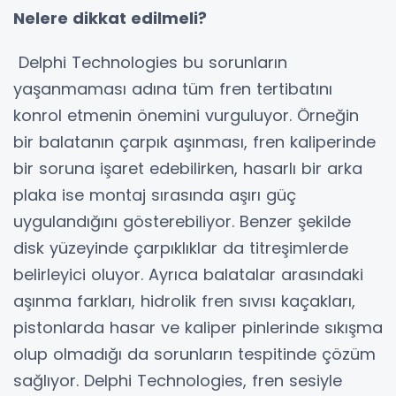
Nelere dikkat edilmeli?
Delphi Technologies bu sorunların
yaşanmaması adına tüm fren tertibatını
konrol etmenin önemini vurguluyor. Örneğin
bir balatanın çarpık aşınması, fren kaliperinde
bir soruna işaret edebilirken, hasarlı bir arka
plaka ise montaj sırasında aşırı güç
uygulandığını gösterebiliyor. Benzer şekilde
disk yüzeyinde çarpıklıklar da titreşimlerde
belirleyici oluyor. Ayrıca balatalar arasındaki
aşınma farkları, hidrolik fren sıvısı kaçakları,
pistonlarda hasar ve kaliper pinlerinde sıkışma
olup olmadığı da sorunların tespitinde çözüm
sağlıyor. Delphi Technologies, fren sesiyle