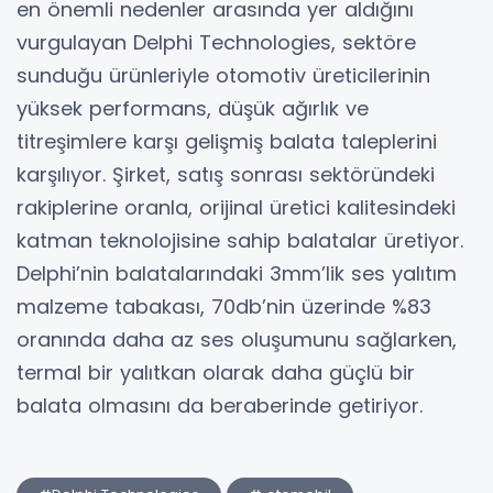
en önemli nedenler arasında yer aldığını
vurgulayan Delphi Technologies, sektöre
sunduğu ürünleriyle otomotiv üreticilerinin
yüksek performans, düşük ağırlık ve
titreşimlere karşı gelişmiş balata taleplerini
karşılıyor. Şirket, satış sonrası sektöründeki
rakiplerine oranla, orijinal üretici kalitesindeki
katman teknolojisine sahip balatalar üretiyor.
Delphi’nin balatalarındaki 3mm’lik ses yalıtım
malzeme tabakası, 70db’nin üzerinde %83
oranında daha az ses oluşumunu sağlarken,
termal bir yalıtkan olarak daha güçlü bir
balata olmasını da beraberinde getiriyor.