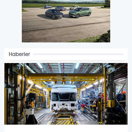
Haberler