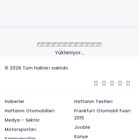
Yükleniyor...
© 2026 Tüm hakları saklıdır.
Haberler
Haftanın Testleri
Haftanın Otomobilleri
Frankfurt Otomobil Fuarı
2015
Medya - Sektör
Jooble
Motorsporları
Künye
Kampanyalar