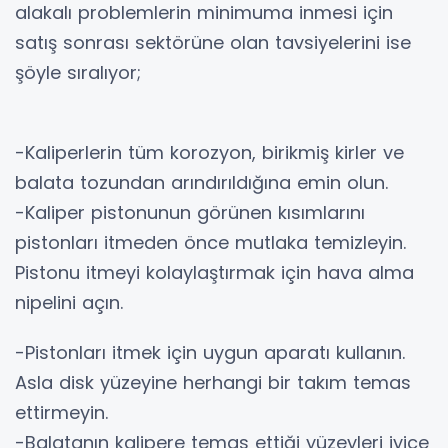
alakalı problemlerin minimuma inmesi için
satış sonrası sektörüne olan tavsiyelerini ise
şöyle sıralıyor;
-Kaliperlerin tüm korozyon, birikmiş kirler ve
balata tozundan arındırıldığına emin olun.
-Kaliper pistonunun görünen kısımlarını
pistonları itmeden önce mutlaka temizleyin.
Pistonu itmeyi kolaylaştırmak için hava alma
nipelini açın.
-Pistonları itmek için uygun aparatı kullanın.
Asla disk yüzeyine herhangi bir takım temas
ettirmeyin.
-Balatanın kalipere temas ettiği yüzeyleri iyice