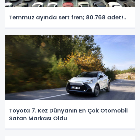
Temmuz ayında sert fren; 80.768 adet!..
Toyota 7. Kez Dünyanın En Çok Otomobil
Satan Markası Oldu