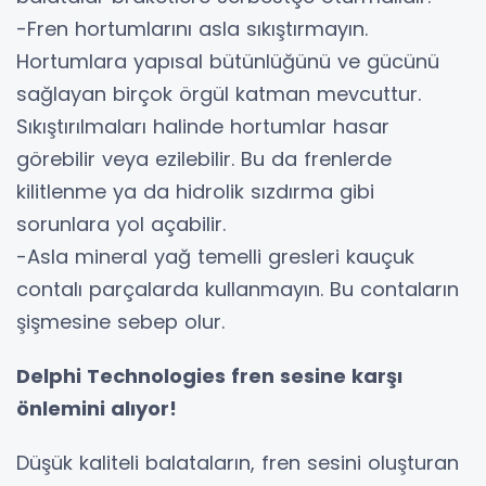
-Fren hortumlarını asla sıkıştırmayın.
Hortumlara yapısal bütünlüğünü ve gücünü
sağlayan birçok örgül katman mevcuttur.
Sıkıştırılmaları halinde hortumlar hasar
görebilir veya ezilebilir. Bu da frenlerde
kilitlenme ya da hidrolik sızdırma gibi
sorunlara yol açabilir.
-Asla mineral yağ temelli gresleri kauçuk
contalı parçalarda kullanmayın. Bu contaların
şişmesine sebep olur.
Delphi Technologies fren sesine karşı
önlemini alıyor!
Düşük kaliteli balataların, fren sesini oluşturan