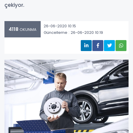
çekiyor.
26-06-2020 10:15
4118
OKUNMA
Güncelleme : 26-06-2020 10:19