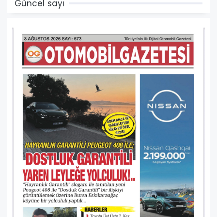
Güncel sayı