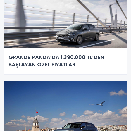
GRANDE PANDA’DA 1.390.000 TL’DEN
BAŞLAYAN ÖZEL FİYATLAR