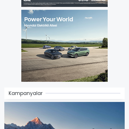
Kampanyalar