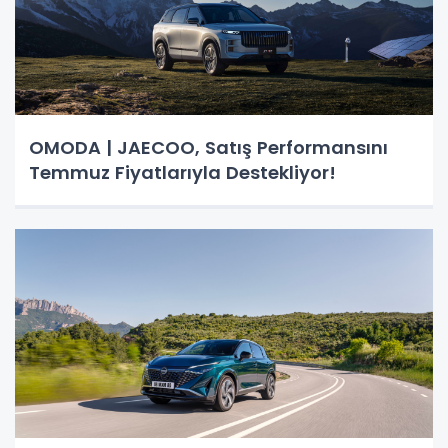
OMODA | JAECOO, Satış Performansını
Temmuz Fiyatlarıyla Destekliyor!