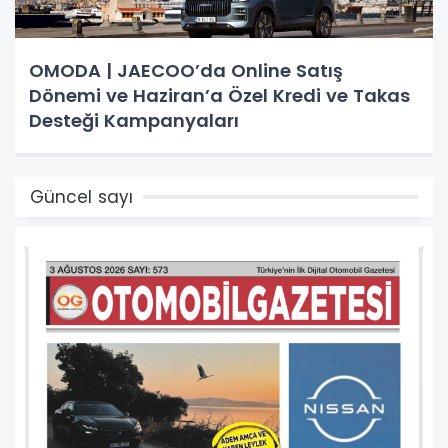
OMODA | JAECOO’da Online Satış
Dönemi ve Haziran’a Özel Kredi ve Takas
Desteği Kampanyaları
Güncel sayı