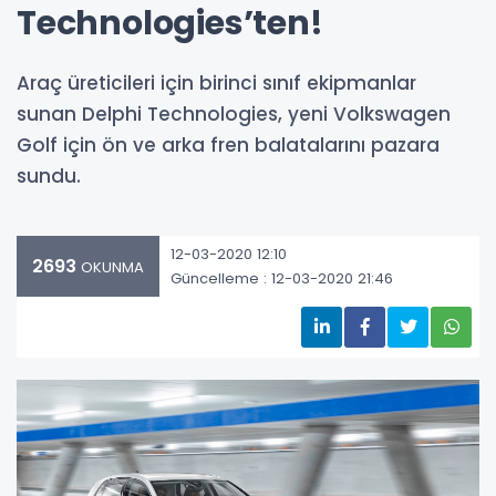
Technologies’ten!
Araç üreticileri için birinci sınıf ekipmanlar
sunan Delphi Technologies, yeni Volkswagen
Golf için ön ve arka fren balatalarını pazara
sundu.
12-03-2020 12:10
2693
OKUNMA
Güncelleme : 12-03-2020 21:46