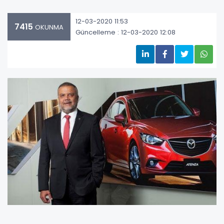
12-03-2020 11:53
7415
OKUNMA
Güncelleme : 12-03-2020 12:08