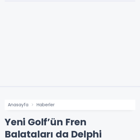
Anasayfa
Haberler
Yeni Golf’ün Fren
Balataları da Delphi