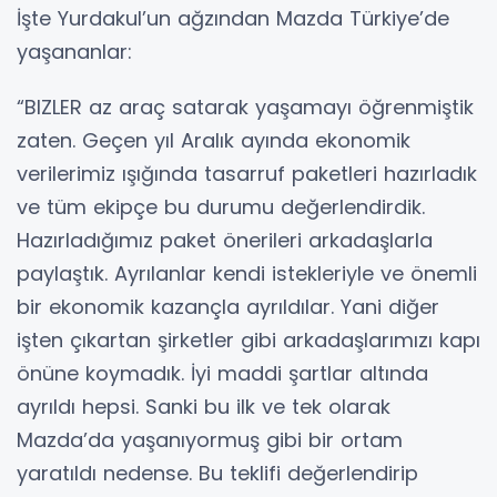
İşte Yurdakul’un ağzından Mazda Türkiye’de
yaşananlar:
“BIZLER az araç satarak yaşamayı öğrenmiştik
zaten. Geçen yıl Aralık ayında ekonomik
verilerimiz ışığında tasarruf paketleri hazırladık
ve tüm ekipçe bu durumu değerlendirdik.
Hazırladığımız paket önerileri arkadaşlarla
paylaştık. Ayrılanlar kendi istekleriyle ve önemli
bir ekonomik kazançla ayrıldılar. Yani diğer
işten çıkartan şirketler gibi arkadaşlarımızı kapı
önüne koymadık. İyi maddi şartlar altında
ayrıldı hepsi. Sanki bu ilk ve tek olarak
Mazda’da yaşanıyormuş gibi bir ortam
yaratıldı nedense. Bu teklifi değerlendirip