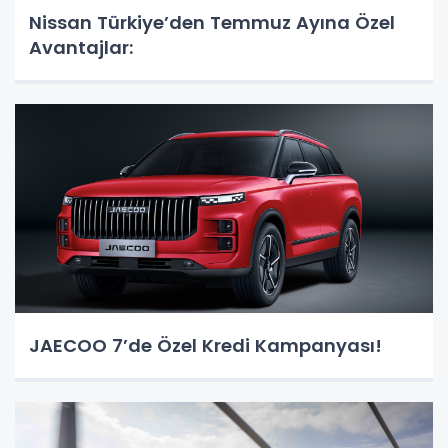
Nissan Türkiye’den Temmuz Ayına Özel
Avantajlar:
JAECOO 7’de Özel Kredi Kampanyası!