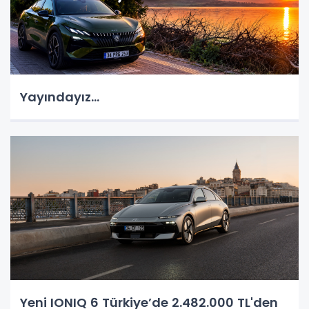
Yayındayız...
Yeni IONIQ 6 Türkiye’de 2.482.000 TL'den