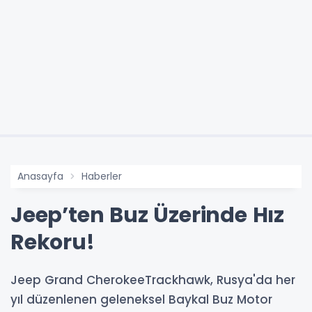
Anasayfa
Haberler
Jeep’ten Buz Üzerinde Hız
Rekoru!
Jeep Grand CherokeeTrackhawk, Rusya'da her
yıl düzenlenen geleneksel Baykal Buz Motor