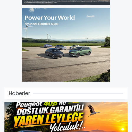
Haberler