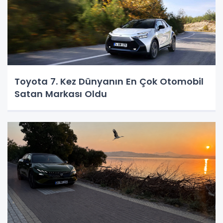
Toyota 7. Kez Dünyanın En Çok Otomobil
Satan Markası Oldu