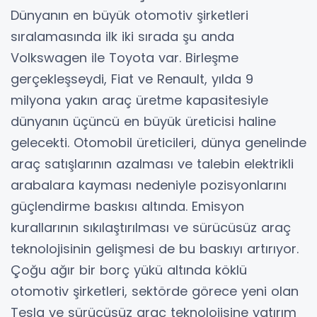
Dünyanın en büyük otomotiv şirketleri
sıralamasında ilk iki sırada şu anda
Volkswagen ile Toyota var. Birleşme
gerçekleşseydi, Fiat ve Renault, yılda 9
milyona yakın araç üretme kapasitesiyle
dünyanın üçüncü en büyük üreticisi haline
gelecekti. Otomobil üreticileri, dünya genelinde
araç satışlarının azalması ve talebin elektrikli
arabalara kayması nedeniyle pozisyonlarını
güçlendirme baskısı altında. Emisyon
kurallarının sıkılaştırılması ve sürücüsüz araç
teknolojisinin gelişmesi de bu baskıyı artırıyor.
Çoğu ağır bir borç yükü altında köklü
otomotiv şirketleri, sektörde görece yeni olan
Tesla ve sürücüsüz araç teknolojisine yatırım