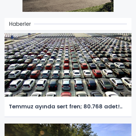
Haberler
Temmuz ayında sert fren; 80.768 adet!..