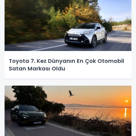
Toyota 7. Kez Dünyanın En Çok Otomobil
Satan Markası Oldu