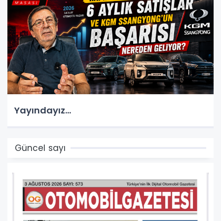
Yayındayız...
Güncel sayı