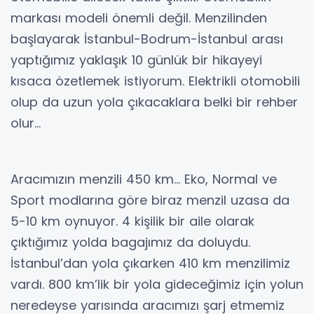
markası modeli önemli değil. Menzilinden
başlayarak İstanbul-Bodrum-İstanbul arası
yaptığımız yaklaşık 10 günlük bir hikayeyi
kısaca özetlemek istiyorum. Elektrikli otomobili
olup da uzun yola çıkacaklara belki bir rehber
olur…
Aracımızın menzili 450 km… Eko, Normal ve
Sport modlarına göre biraz menzil uzasa da
5-10 km oynuyor. 4 kişilik bir aile olarak
çıktığımız yolda bagajımız da doluydu.
İstanbul’dan yola çıkarken 410 km menzilimiz
vardı. 800 km’lik bir yola gideceğimiz için yolun
neredeyse yarısında aracımızı şarj etmemiz