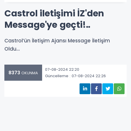
Castrol iletişimi İZ'den
Message'ye geçti!..
Castrol’ün İletişim Ajansı Message İletişim
Oldu...
07-08-2024 22:20
8373
OKUNMA
Güncelleme : 07-08-2024 22:26