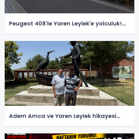
Peugeot 408'le Yaren Leylek'e yolculuk!...
Adem Amca ve Yaren Leylek hikayesi...