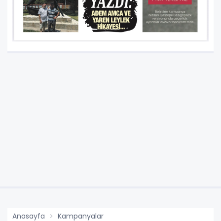
Anasayfa
Kampanyalar