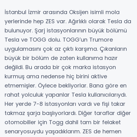
İstanbul İzmir arasında Oksijen isimli mola
yerlerinde hep ZES var. Ağırlıklı olarak Tesla da
bulunuyor. Şarj istasyonlarının büyük bölümü
Tesla ve TOGG dolu. TOGG’un Trumore
uygulamasını çok az çıktı karşıma. Çıkanların
büyük bir bölüm de zaten kullanıma hazır
değildi. Bu arada bir çok marka istasyon
kurmuş ama nedense hiç birini aktive
etmemişler. Öylece bekliyorlar. Bana göre en
rahat yolculuk yapanlar Tesla kullanıcılarıydı.
Her yerde 7-8 istasyonları vardı ve fişi takar
takmaz şarja başlıyorlardı. Diğer taraflar diğer
otomobiller için Togg dahil tam bir felaket
senaryosuydu yaşadıklarım. ZES de hemen