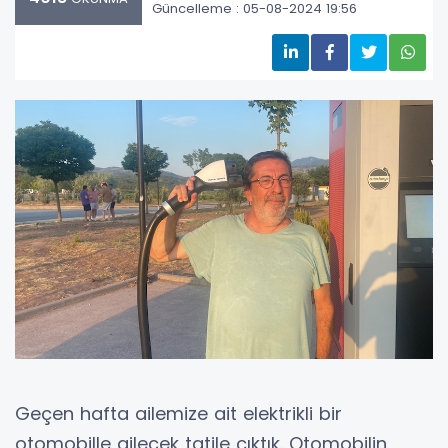
Güncelleme : 05-08-2024 19:56
Geçen hafta ailemize ait elektrikli bir
otomobille ailecek tatile çıktık. Otomobilin