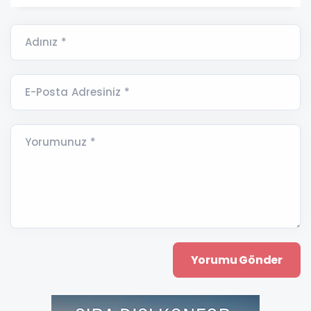
Adınız *
E-Posta Adresiniz *
Yorumunuz *