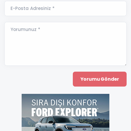
E-Posta Adresiniz *
Yorumunuz *