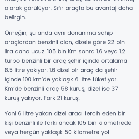
olarak görülüyor. Sıfır araçta bu avantaj daha
belirgin.
Örneğin; şu anda aynı donanıma sahip
araçlardan benzinli olan, dizele göre 22 bin
lira daha ucuz. 105 bin Km sonra 1.6 veya 1.2
turbo benzinli bir araç şehir içinde ortalama
8.5 litre yakıyor. 1.6 dizel bir araç da şehir
içinde 100 km’de yaklaşık 6 litre tüketiyor.
Km’de benzinli araç 58 kuruş, dizel ise 37
kuruş yakıyor. Fark 21 kuruş.
Yani 6 litre yakan dizel aracı tercih eden bir
kişi benzinli ile farkı ancak 105 bin kilometrede
veya hergün yaklaşık 50 kilometre yol