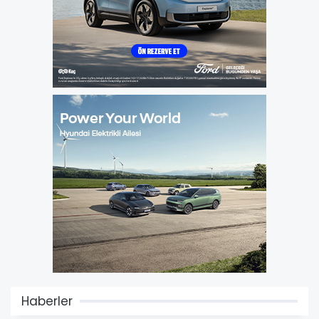
Haberler