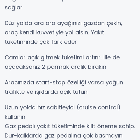
sağlar
Düz yolda ara ara ayağınızı gazdan çekin,
araç kendi kuvvetiyle yol alsın. Yakıt
tüketiminde çok fark eder
Camlar açık gitmek tüketimi artırır. İlle de
açacaksanız 2 parmak aralık bırakın
Aracınızda start-stop özelliği varsa yoğun
trafikte ve ışıklarda açık tutun
Uzun yolda hız sabitleyici (cruise control)
kullanın
Gaz pedalı yakıt tüketiminde kilit öneme sahip.
Dur-kalklarda gaz pedalına çok basmayın