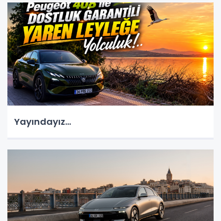
Yayındayız...