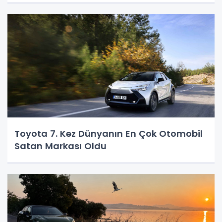
Toyota 7. Kez Dünyanın En Çok Otomobil
Satan Markası Oldu