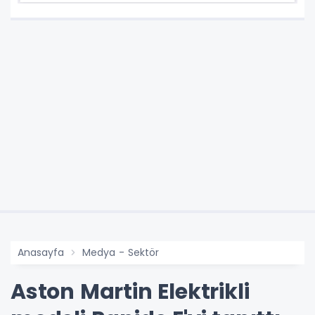
Anasayfa
Medya - Sektör
Aston Martin Elektrikli