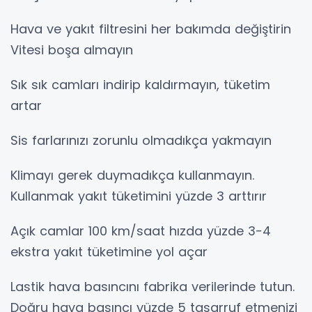
Hava ve yakıt filtresini her bakımda değiştirin
Vitesi boşa almayın
Sık sık camları indirip kaldırmayın, tüketim
artar
Sis farlarınızı zorunlu olmadıkça yakmayın
Klimayı gerek duymadıkça kullanmayın.
Kullanmak yakıt tüketimini yüzde 3 arttırır
Açık camlar 100 km/saat hızda yüzde 3-4
ekstra yakıt tüketimine yol açar
Lastik hava basıncını fabrika verilerinde tutun.
Doğru hava basıncı yüzde 5 tasarruf etmenizi