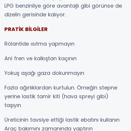
LPG benzinliye göre avantajlı gibi görünse de
dizelin gerisinde kalıyor.
PRATİK BİLGİLER
Rölantide ısıtma yapmayın
Ani fren ve kalkıştan kaçının
Yokuş aşağı gaza dokunmayın
Fazla ağırlıklardan kurtulun. Örneğin stepne
yerine lastik tamir kiti (hava spreyi gibi)
taşıyın
Üreticinin tavsiye ettiği lastik ebatını kullanın
Araç bakımını zamanında yaptırın