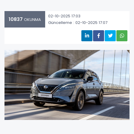
02-10-2025 17:03
10837
OKUNMA
Güncelleme : 02-10-2025 17:07