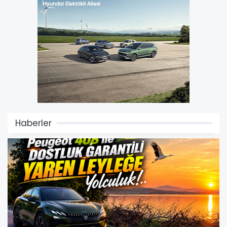
Haberler