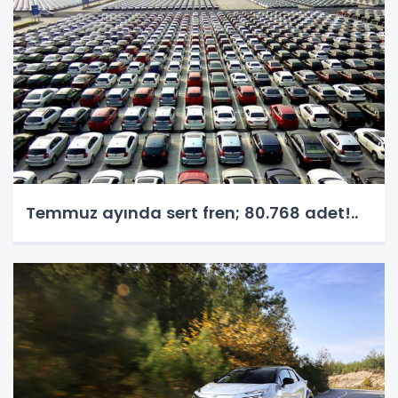
Temmuz ayında sert fren; 80.768 adet!..