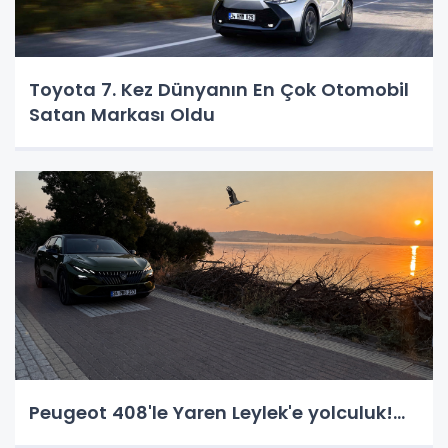
Toyota 7. Kez Dünyanın En Çok Otomobil
Satan Markası Oldu
Peugeot 408'le Yaren Leylek'e yolculuk!...