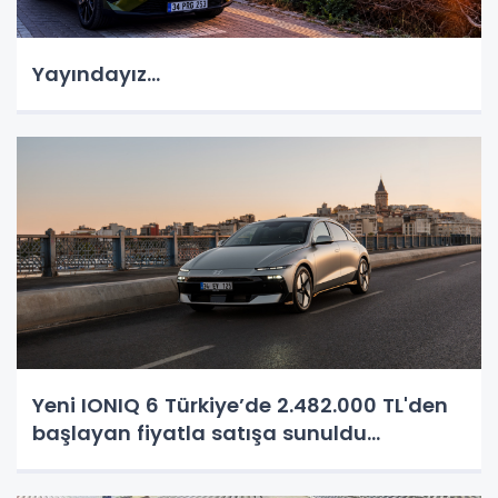
Yayındayız...
Yeni IONIQ 6 Türkiye’de 2.482.000 TL'den
başlayan fiyatla satışa sunuldu...