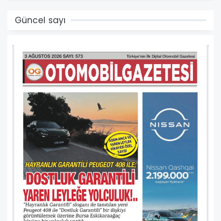
Güncel sayı