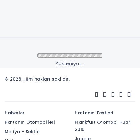
Yükleniyor...
© 2026 Tüm hakları saklıdır.
Haberler
Haftanın Testleri
Haftanın Otomobilleri
Frankfurt Otomobil Fuarı
2015
Medya - Sektör
Jooble