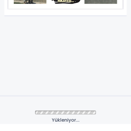
Yükleniyor...