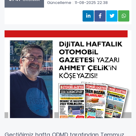
Güncelleme : 11-08-2025 22:38
Geçtiğimiz hafta ODMD tarafından Temmuz