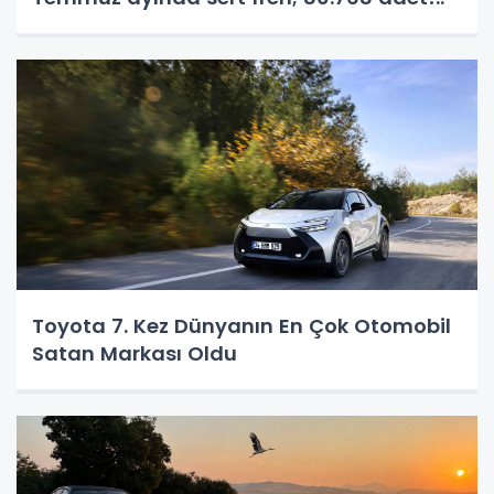
Toyota 7. Kez Dünyanın En Çok Otomobil
Satan Markası Oldu