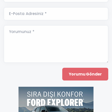
E-Posta Adresiniz *
Yorumunuz *