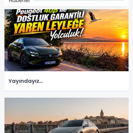
Haberler
Yayındayız...