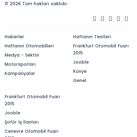
© 2026 Tüm hakları saklıdır.
Haberler
Haftanın Testleri
Haftanın Otomobilleri
Frankfurt Otomobil Fuarı
2015
Medya - Sektör
Jooble
Motorsporları
Künye
Kampanyalar
Genel
Frankfurt Otomobil Fuarı
2015
Jooble
Şoför İş İlanları
Cenevre Otomobil Fuarı